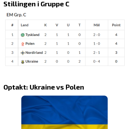
Stillingen i Gruppe C
Optakt: Ukraine vs Polen