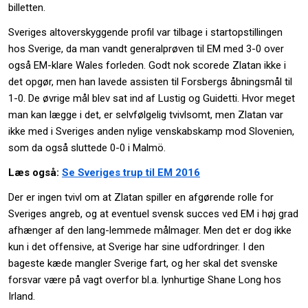
billetten.
Sveriges altoverskyggende profil var tilbage i startopstillingen
hos Sverige, da man vandt generalprøven til EM med 3-0 over
også EM-klare Wales forleden. Godt nok scorede Zlatan ikke i
det opgør, men han lavede assisten til Forsbergs åbningsmål til
1-0. De øvrige mål blev sat ind af Lustig og Guidetti. Hvor meget
man kan lægge i det, er selvfølgelig tvivlsomt, men Zlatan var
ikke med i Sveriges anden nylige venskabskamp mod Slovenien,
som da også sluttede 0-0 i Malmö.
Læs også:
Se Sveriges trup til EM 2016
Der er ingen tvivl om at Zlatan spiller en afgørende rolle for
Sveriges angreb, og at eventuel svensk succes ved EM i høj grad
afhænger af den lang-lemmede målmager. Men det er dog ikke
kun i det offensive, at Sverige har sine udfordringer. I den
bageste kæde mangler Sverige fart, og her skal det svenske
forsvar være på vagt overfor bl.a. lynhurtige Shane Long hos
Irland.