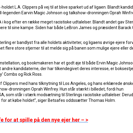
-holdet L.A. Clippers på vej til at blive sparket ud af ligaen. Blandt kand
ball-legenden Earvin Magic Johnson og talkshow-dronningen Oprah Winfr
A i kog efter en række meget racistiske udtalelser. Blandt andet gav Ster
lskuere til sine kampe. Siden har både LeBron James og præsident Barac
rling er bandlyst fra alle holdets aktiviteter, og ligaens øvrige ejere fo
 flere store stjerner til at melde sig på banen som mulige ejere eller d
ellation, og bookmakeren har et godt øje til både Ervin Magic Johnson
t andre kandidaterne, der har tilkendegivet deres interesse, er boksestj
y’ Combs og Rick Ross.
af Clippers med hans tilknytning til Los Angeles, og hans erklærede øns
show-dronningen Oprah Winfrey. Hun står stærkt i billedet, fordi hun
 som står i stærk modsætning til Sterlings racistiske udtalelser. Deru
l for at købe holdet”, siger Betsafes oddssætter Thomas Holm.
e for at spille på den nye ejer her – >