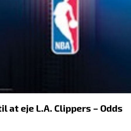
il at eje L.A. Clippers – Odds