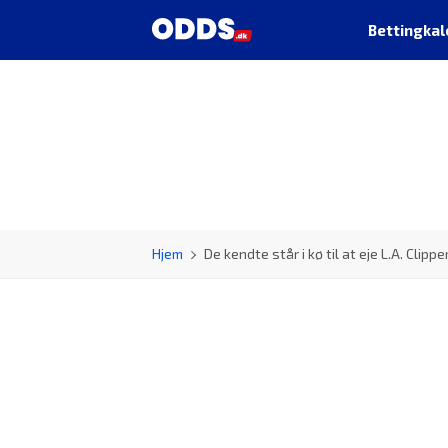
Bettingkal
Hjem
De kendte står i kø til at eje L.A. Clipp