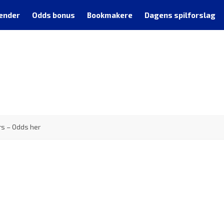
ender
Odds bonus
Bookmakere
Dagens spilforslag
ers – Odds her