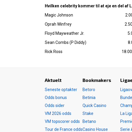
Hvilken celebrity kommer til at eje en del af 
Magic Johnson 2.0
Oprah Winfrey 2.5
Floyd Mayweather Jr. 5.0
Sean Combs (P Diddy) 8.
Rick Ross 18.00
Aktuelt
Bookmakers
Liga
Seneste optakter
Betoro
Ligaov
Odds bonus
Betinia
Bunde
Odds sider
Quick Casino
Champ
VM 2026 odds
Stake
La Lig
VM topscorer odds
Betano
Premi
Tour de France odds
Casino House
Serie 