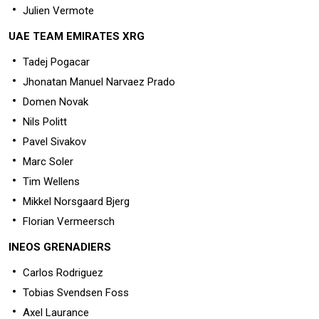
Julien Vermote
UAE TEAM EMIRATES XRG
Tadej Pogacar
Jhonatan Manuel Narvaez Prado
Domen Novak
Nils Politt
Pavel Sivakov
Marc Soler
Tim Wellens
Mikkel Norsgaard Bjerg
Florian Vermeersch
INEOS GRENADIERS
Carlos Rodriguez
Tobias Svendsen Foss
Axel Laurance