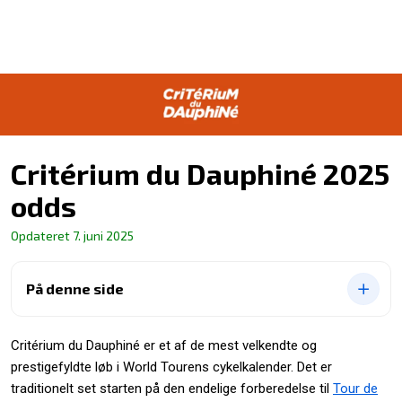
Critérium du Dauphiné 2025
odds
Opdateret
7. juni 2025
På denne side
Critérium du Dauphiné er et af de mest velkendte og
prestigefyldte løb i World Tourens cykelkalender. Det er
traditionelt set starten på den endelige forberedelse til
Tour de