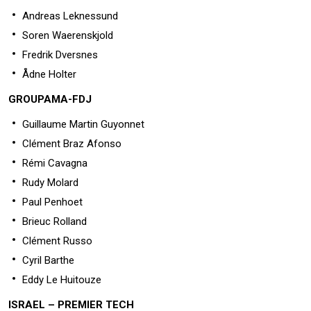
Andreas Leknessund
Soren Waerenskjold
Fredrik Dversnes
Ådne Holter
GROUPAMA-FDJ
Guillaume Martin Guyonnet
Clément Braz Afonso
Rémi Cavagna
Rudy Molard
Paul Penhoet
Brieuc Rolland
Clément Russo
Cyril Barthe
Eddy Le Huitouze
ISRAEL – PREMIER TECH