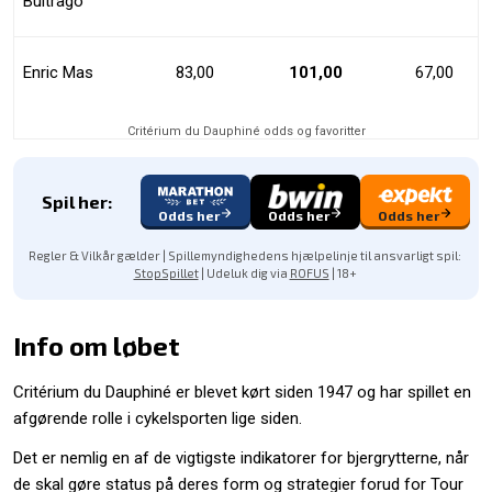
Buitrago
Enric Mas
83,00
101,00
67,00
Critérium du Dauphiné odds og favoritter
Spil her:
Odds her
Odds her
Odds her
Regler & Vilkår gælder | Spillemyndighedens hjælpelinje til ansvarligt spil:
StopSpillet
| Udeluk dig via
ROFUS
| 18+
Info om løbet
Critérium du Dauphiné er blevet kørt siden 1947 og har spillet en
afgørende rolle i cykelsporten lige siden.
Det er nemlig en af de vigtigste indikatorer for bjergrytterne, når
de skal gøre status på deres form og strategier forud for Tour