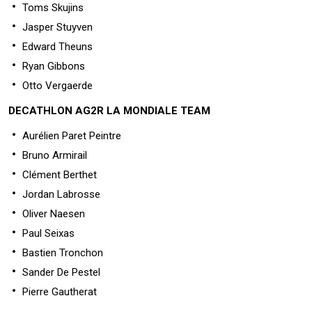
Toms Skujins
Jasper Stuyven
Edward Theuns
Ryan Gibbons
Otto Vergaerde
DECATHLON AG2R LA MONDIALE TEAM
Aurélien Paret Peintre
Bruno Armirail
Clément Berthet
Jordan Labrosse
Oliver Naesen
Paul Seixas
Bastien Tronchon
Sander De Pestel
Pierre Gautherat