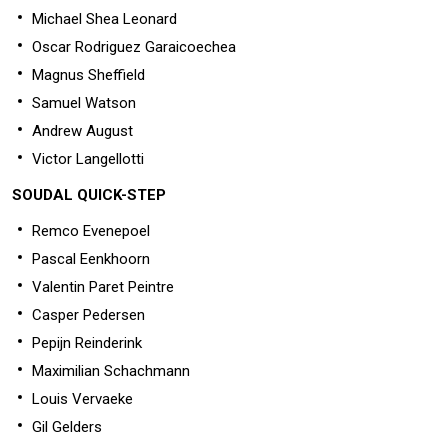
Michael Shea Leonard
Oscar Rodriguez Garaicoechea
Magnus Sheffield
Samuel Watson
Andrew August
Victor Langellotti
SOUDAL QUICK-STEP
Remco Evenepoel
Pascal Eenkhoorn
Valentin Paret Peintre
Casper Pedersen
Pepijn Reinderink
Maximilian Schachmann
Louis Vervaeke
Gil Gelders