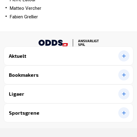
Matteo Vercher
Fabien Grellier
ANSVARLIGT
SPIL
Aktuelt
Bookmakers
Ligaer
Sportsgrene