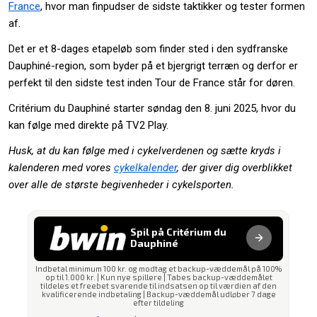
France
, hvor man finpudser de sidste taktikker og tester formen
af.
Det er et 8-dages etapeløb som finder sted i den sydfranske
Dauphiné-region, som byder på et bjergrigt terræn og derfor er
perfekt til den sidste test inden Tour de France står for døren.
Critérium du Dauphiné starter søndag den 8. juni 2025, hvor du
kan følge med direkte på TV2 Play.
Husk, at du kan følge med i cykelverdenen og sætte kryds i
kalenderen med vores
cykelkalender
, der giver dig overblikket
over alle de største begivenheder i cykelsporten.
Spil på Critérium du
Dauphiné
Indbetal minimum 100 kr. og modtag et backup-væddemål på 100%
op til 1.000 kr. | Kun nye spillere | Tabes backup-væddemålet
tildeles et freebet svarende til indsatsen op til værdien af den
kvalificerende indbetaling | Backup-væddemål udløber 7 dage
efter tildeling