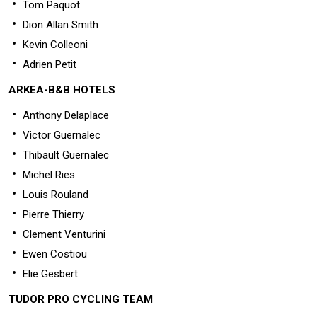
Tom Paquot
Dion Allan Smith
Kevin Colleoni
Adrien Petit
ARKEA-B&B HOTELS
Anthony Delaplace
Victor Guernalec
Thibault Guernalec
Michel Ries
Louis Rouland
Pierre Thierry
Clement Venturini
Ewen Costiou
Elie Gesbert
TUDOR PRO CYCLING TEAM