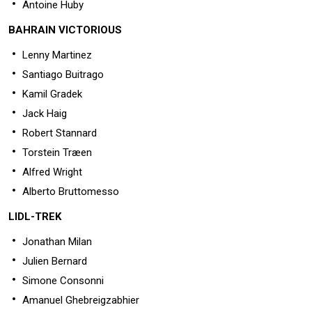
Antoine Huby
BAHRAIN VICTORIOUS
Lenny Martinez
Santiago Buitrago
Kamil Gradek
Jack Haig
Robert Stannard
Torstein Træen
Alfred Wright
Alberto Bruttomesso
LIDL-TREK
Jonathan Milan
Julien Bernard
Simone Consonni
Amanuel Ghebreigzabhier