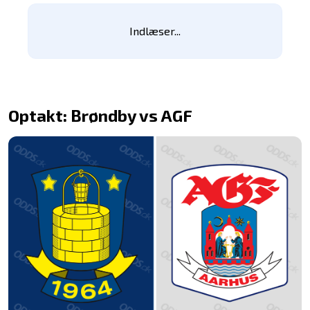
Indlæser...
Optakt: Brøndby vs AGF