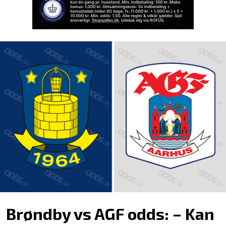
Brøndby vs AGF odds: – Kan