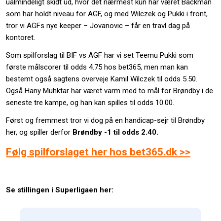
ualmindeligt skidt ud, hvor det nærmest kun har været Backman
som har holdt niveau for AGF, og med Wilczek og Pukki i front,
tror vi AGFs nye keeper – Jovanovic – får en travl dag på
kontoret.
Som spilforslag til BIF vs AGF har vi set Teemu Pukki som
første målscorer til odds 4.75 hos bet365, men man kan
bestemt også sagtens overveje Kamil Wilczek til odds 5.50.
Også Hany Muhktar har været varm med to mål for Brøndby i de
seneste tre kampe, og han kan spilles til odds 10.00.
Først og fremmest tror vi dog på en handicap-sejr til Brøndby
her, og spiller derfor
Brøndby -1 til odds 2.40.
Følg spilforslaget her hos bet365.dk >>
Se stillingen i Superligaen her: