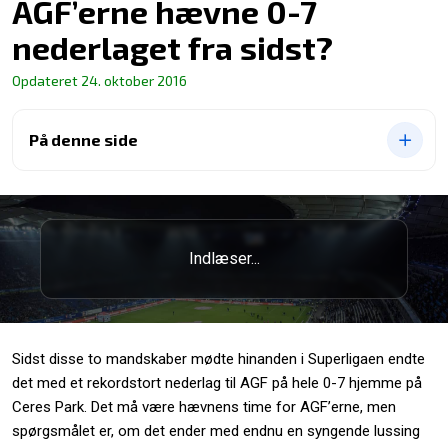
AGF’erne hævne 0-7
nederlaget fra sidst?
Opdateret
24. oktober 2016
På denne side
Indlæser...
Sidst disse to mandskaber mødte hinanden i Superligaen endte
det med et rekordstort nederlag til AGF på hele 0-7 hjemme på
Ceres Park. Det må være hævnens time for AGF’erne, men
spørgsmålet er, om det ender med endnu en syngende lussing