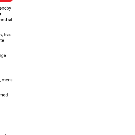
røndby
r
med sit
v, hvis
tte
ange
y, mens
 med