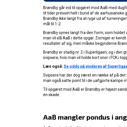
Brøndby går ind til opgøret mod AaB med dugfr
til tider presset helt i bund af de aarhusiansk
Brøndby ikke langt fra at ryge ud af turnering
mål til 1-2.
Brøndby synes langt fra den form, som holdet va
man vil slå AaB i dette opgør. Zorniger er kendt
resultater af sig, men måske begynderne Brønd
Brøndby er stadig nr. 2 i Superligaen, og i den 
svipsere, hvis man vil holde kort snor i FCK i top
Læs også:
Se odds på vinderen af Superliga
Svipsere har der dog været en række af på de
man også satte point til i de uafgjorte kampe
Til opgøret mod AaB er Brøndby er højest san
en skade.
AaB mangler pondus i an