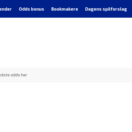
ender
Odds bonus
Bookmakere
Dagens spilforslag
bedste odds her