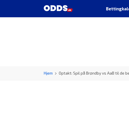
Bettingkal
Hjem
Optakt: Spil på Brøndby vs AaB til de 