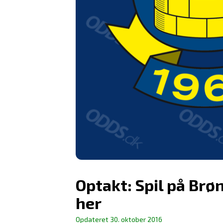
Optakt: Spil på Brø
her
Opdateret
30. oktober 2016