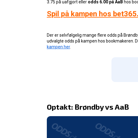
3.75
på uafgjort eller
odds
6.00
på AaB
hos bo
Spil på kampen hos bet365
Der er selvfølgelig mange flere odds på Brønd
udvalgte odds på kampen hos bookmakeren. Dis
kampen her
.
Optakt: Brøndby vs AaB