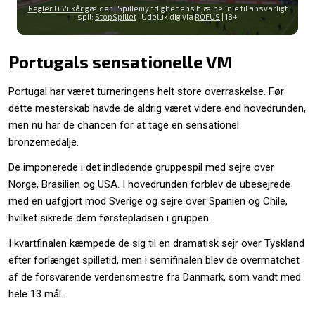
Regler & Vilkår
gælder | Spillemyndighedens hjælpelinje til ansvarligt
spil:
StopSpillet
| Udeluk dig via
ROFUS
| 18+
Portugals sensationelle VM
Portugal har været turneringens helt store overraskelse. Før
dette mesterskab havde de aldrig været videre end hovedrunden,
men nu har de chancen for at tage en sensationel
bronzemedalje.
De imponerede i det indledende gruppespil med sejre over
Norge, Brasilien og USA. I hovedrunden forblev de ubesejrede
med en uafgjort mod Sverige og sejre over Spanien og Chile,
hvilket sikrede dem førstepladsen i gruppen.
I kvartfinalen kæmpede de sig til en dramatisk sejr over Tyskland
efter forlænget spilletid, men i semifinalen blev de overmatchet
af de forsvarende verdensmestre fra Danmark, som vandt med
hele 13 mål.