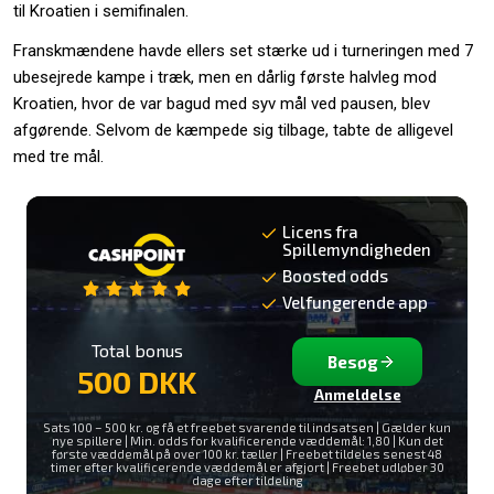
til Kroatien i semifinalen.
Franskmændene havde ellers set stærke ud i turneringen med 7
ubesejrede kampe i træk, men en dårlig første halvleg mod
Kroatien, hvor de var bagud med syv mål ved pausen, blev
afgørende. Selvom de kæmpede sig tilbage, tabte de alligevel
med tre mål.
Licens fra
Spillemyndigheden
Boosted odds
Velfungerende app
Total bonus
Besøg
500
DKK
Anmeldelse
Sats 100 – 500 kr. og få et freebet svarende til indsatsen | Gælder kun
nye spillere | Min. odds for kvalificerende væddemål: 1,80 | Kun det
første væddemål på over 100 kr. tæller | Freebet tildeles senest 48
timer efter kvalificerende væddemål er afgjort | Freebet udløber 30
dage efter tildeling