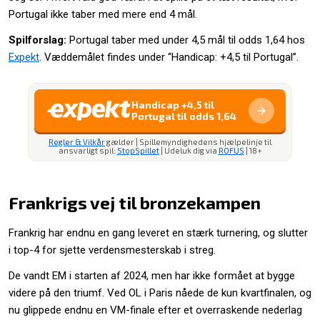
Portugal ikke taber med mere end 4 mål.
Spilforslag:
Portugal taber med under 4,5 mål til odds 1,64 hos
Expekt
. Væddemålet findes under “Handicap: +4,5 til Portugal”.
Handicap +4,5 til
Portugal til odds 1,64
Regler & Vilkår
gælder | Spillemyndighedens hjælpelinje til
ansvarligt spil:
StopSpillet
| Udeluk dig via
ROFUS
| 18+
Frankrigs vej til bronzekampen
Frankrig har endnu en gang leveret en stærk turnering, og slutter
i top-4 for sjette verdensmesterskab i streg.
De vandt EM i starten af 2024, men har ikke formået at bygge
videre på den triumf. Ved OL i Paris nåede de kun kvartfinalen, og
nu glippede endnu en VM-finale efter et overraskende nederlag