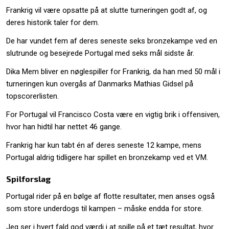
Frankrig vil være opsatte på at slutte turneringen godt af, og
deres historik taler for dem.
De har vundet fem af deres seneste seks bronzekampe ved en
slutrunde og besejrede Portugal med seks mål sidste år.
Dika Mem bliver en nøglespiller for Frankrig, da han med 50 mål i
turneringen kun overgås af Danmarks Mathias Gidsel på
topscorerlisten.
For Portugal vil Francisco Costa være en vigtig brik i offensiven,
hvor han hidtil har nettet 46 gange.
Frankrig har kun tabt én af deres seneste 12 kampe, mens
Portugal aldrig tidligere har spillet en bronzekamp ved et VM.
Spilforslag
Portugal rider på en bølge af flotte resultater, men anses også
som store underdogs til kampen – måske endda for store.
Jeg ser i hvert fald god værdi i at spille på et tæt resultat, hvor