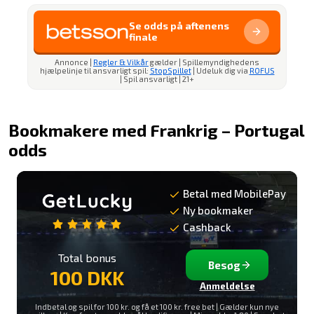
Se odds på aftenens
finale
Annonce |
Regler & Vilkår
gælder | Spillemyndighedens
hjælpelinje til ansvarligt spil:
StopSpillet
| Udeluk dig via
ROFUS
| Spil ansvarligt | 21+
Bookmakere med Frankrig – Portugal
odds
Betal med MobilePay
Ny bookmaker
Cashback
Total bonus
Besøg
100
DKK
Anmeldelse
Indbetal og spil for 100 kr. og få et 100 kr. free bet | Gælder kun nye