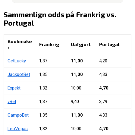
Sammenlign odds på Frankrig vs.
Portugal
Bookmake
Frankrig
Uafgjort
Portugal
r
GetLucky
1,37
11,00
4,20
JackpotBet
1,35
11,00
4,33
Expekt
1,32
10,00
4,70
vBet
1,37
9,40
3,79
CampoBet
1,35
11,00
4,33
LeoVegas
1,32
10,00
4,70