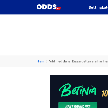
Bettingkal
Hjem
Vild med dans: Disse deltagere har fle