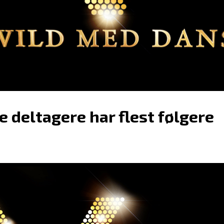
e deltagere har flest følgere