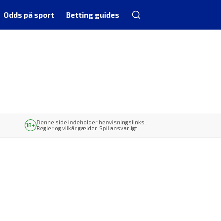
Odds på sport
Betting guides
Denne side indeholder henvisningslinks.
Regler og vilkår gælder. Spil ansvarligt.