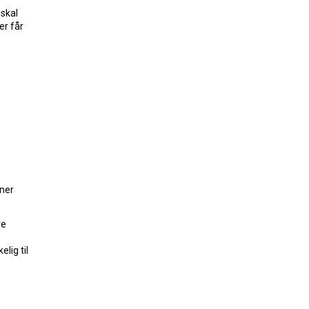
 skal
er får
oner
ve
lig til