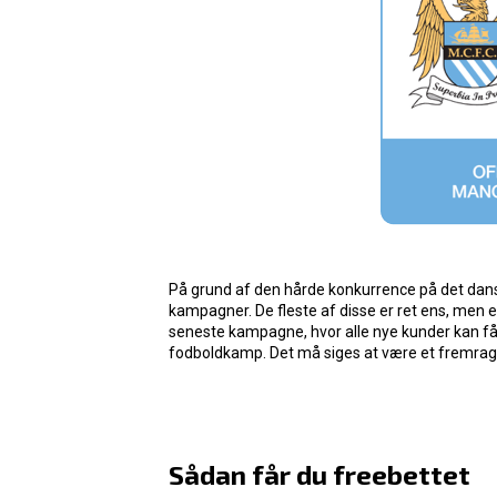
På grund af den hårde konkurrence på det d
kampagner. De fleste af disse er ret ens, men en
seneste kampagne, hvor alle nye kunder kan få et
fodboldkamp. Det må siges at være et fremragen
Sådan får du freebettet