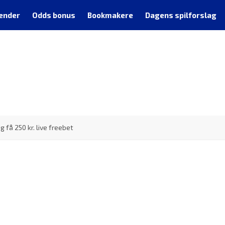
ender
Odds bonus
Bookmakere
Dagens spilforslag
og få 250 kr. live freebet