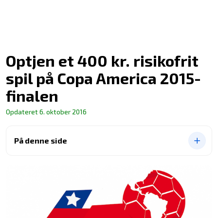
Optjen et 400 kr. risikofrit
spil på Copa America 2015-
finalen
Opdateret
6. oktober 2016
På denne side