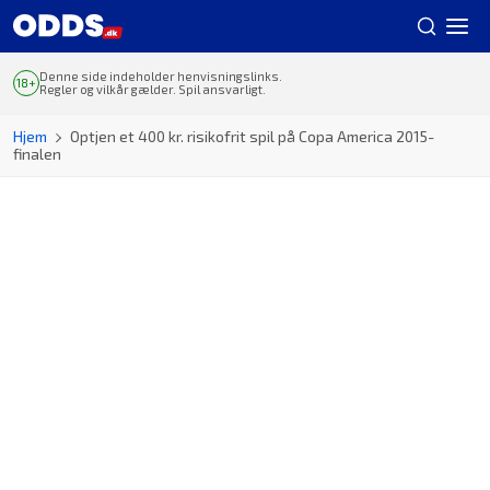
Denne side indeholder henvisningslinks.
Regler og vilkår gælder. Spil ansvarligt.
Hjem
Optjen et 400 kr. risikofrit spil på Copa America 2015-
finalen