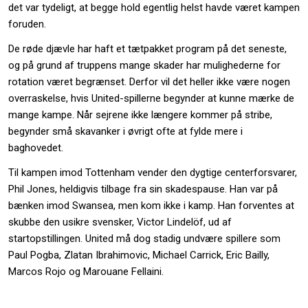
det var tydeligt, at begge hold egentlig helst havde været kampen
foruden.
De røde djævle har haft et tætpakket program på det seneste,
og på grund af truppens mange skader har mulighederne for
rotation været begrænset. Derfor vil det heller ikke være nogen
overraskelse, hvis United-spillerne begynder at kunne mærke de
mange kampe. Når sejrene ikke længere kommer på stribe,
begynder små skavanker i øvrigt ofte at fylde mere i
baghovedet.
Til kampen imod Tottenham vender den dygtige centerforsvarer,
Phil Jones, heldigvis tilbage fra sin skadespause. Han var på
bænken imod Swansea, men kom ikke i kamp. Han forventes at
skubbe den usikre svensker, Victor Lindelöf, ud af
startopstillingen. United må dog stadig undvære spillere som
Paul Pogba, Zlatan Ibrahimovic, Michael Carrick, Eric Bailly,
Marcos Rojo og Marouane Fellaini.