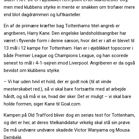
men med klubbens styrke in mente er snakken om trofæer mere
end blot dagdrømmeri og luftkasteller.
En af de primære kræfter bag Tottenhams titel-angreb er
angriberen, Harry Kane. Den engelske landsholdsangriber har
været i flyvende form i denne sæson, hvor det er i alt er blevet til
13 mål i 12 kampe for Tottenham. Han er i øjeblikket topscorer i
både Premier League og Champions League, og han scorede
senest to mål i 4-1-sejren imod Liverpool. Angriberen er da også
bevidst om klubbens styrke.
– Vi har uden tvivl et hold, der er godt nok (til at vinde
mesterskabet red.), så vi skal bare fortsætte med at arbejde
hårdt, og så må vi se, hvad der sker. Det er muligt – vi skal bare
holde formen, siger Kane til Goal.com.
Kampen på Old Trafford bliver dog en seriøs test for Tottenham,
og det er her, at deres titelkandidatur virkelig skal stå sin prøve.
De må undvære undvære skadede Victor Wanyama og Mousa
Dembélé.