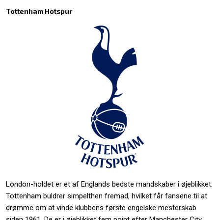
Tottenham Hotspur
London-holdet er et af Englands bedste mandskaber i øjeblikket.
Tottenham buldrer simpelthen fremad, hvilket får fansene til at
drømme om at vinde klubbens første engelske mesterskab
siden 1961. De er i øjeblikket fem point efter Manchester City,