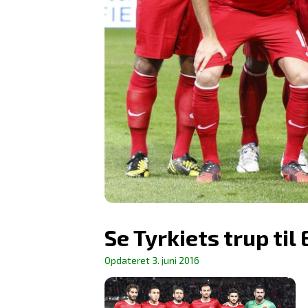
Se Tyrkiets trup til
Opdateret
3. juni 2016