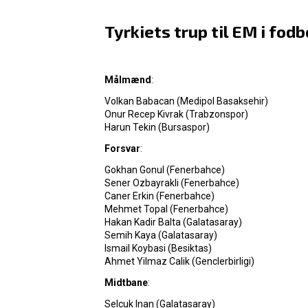
Tyrkiets trup til EM i fod
Målmænd
:
Volkan Babacan (Medipol Basaksehir)
Onur Recep Kivrak (Trabzonspor)
Harun Tekin (Bursaspor)
Forsvar
:
Gokhan Gonul (Fenerbahce)
Sener Ozbayrakli (Fenerbahce)
Caner Erkin (Fenerbahce)
Mehmet Topal (Fenerbahce)
Hakan Kadir Balta (Galatasaray)
Semih Kaya (Galatasaray)
Ismail Koybasi (Besiktas)
Ahmet Yilmaz Calik (Genclerbirligi)
Midtbane
:
Selcuk Inan (Galatasaray)