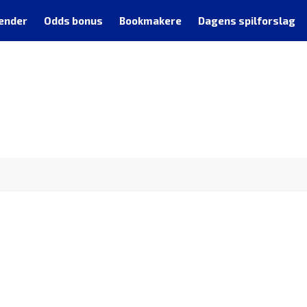
ender
Odds bonus
Bookmakere
Dagens spilforslag