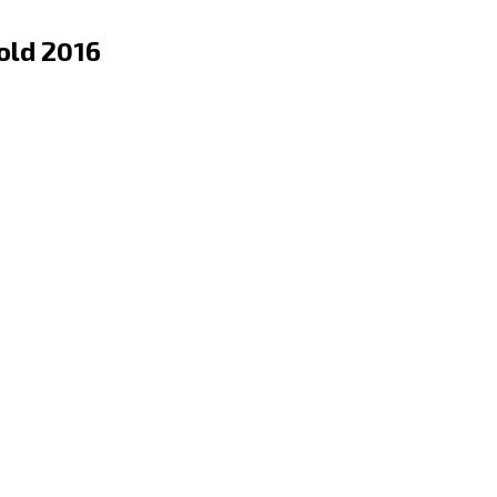
bold 2016