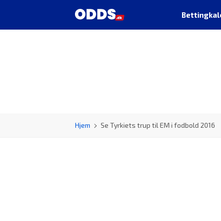
Bettingkal
Hjem
Se Tyrkiets trup til EM i fodbold 2016