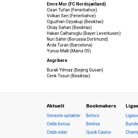
Emre Mor (FC Nordsjælland)
Ozan Tufan (Fenerbahce)
Volkan Sen (Fenerbahce)
Oguzhan Ozyakup (Besiktas)
Olcay Sahan (Besiktas)
Hakan Calhanoglu (Bayer Leverkusen)
Nuri Sahin (Borussia Dortmund)
Arda Turan (Barcelona)
Yunus Malli (Mainz 05)
Angribere
:
Burak Yilmaz (Beijing Guoan)
Cenk Tosun (Besiktas)
Aktuelt
Bookmakers
Liga
Seneste optakter
Betoro
Ligaov
Odds bonus
Betinia
Bunde
Odds sider
Quick Casino
Champ