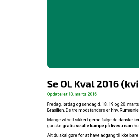
Se OL Kval 2016 (kv
Opdateret
18. marts 2016
Fredag, lørdag og søndag d. 18, 19 og 20. mart
Brasilien. De tre modstandere er hhv. Rumæni
Mange vil helt sikkert gerne følge de danske kvi
ganske
gratis se alle kampe på livestream
ho
Alt du skal gøre for at have adgang til ikke b