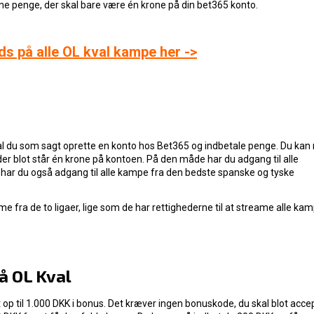
dine penge, der skal bare være én krone på din bet365 konto.
s på alle OL kval kampe her ->
 skal du som sagt oprette en konto hos Bet365 og indbetale penge. Du ka
er blot står én krone på kontoen. På den måde har du adgang til alle
har du også adgang til alle kampe fra den bedste spanske og tyske
me fra de to ligaer, lige som de har rettighederne til at streame alle ka
å OL Kval
op til 1.000 DKK i bonus. Det kræver ingen bonuskode, du skal blot acce