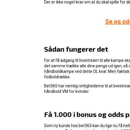
Der er ikke noget krav om at du skal spille for 
Se og odd
Sådan fungerer det
For at få adgang til livestream til alle kampe
det samme trække alle dine penge ud igen, så d
håndboldkampe ved dette OL kval. Men faktisk 
fodboldrække.
Bet365 har nemlig rettighederne til at livestrea
håndbold VM for kvinder.
Få 1.000 i bonus og odds p
Som ny kunde hos bet365 kan du lige nu få helt 