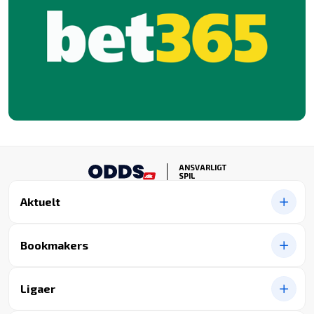
ANSVARLIGT
SPIL
Aktuelt
Bookmakers
Ligaer