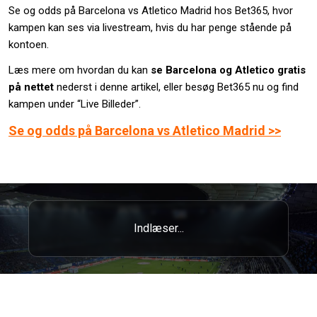
Se og odds på Barcelona vs Atletico Madrid hos Bet365, hvor
kampen kan ses via livestream, hvis du har penge stående på
kontoen.
Læs mere om hvordan du kan
se Barcelona og Atletico gratis
på nettet
nederst i denne artikel, eller besøg Bet365 nu og find
kampen under “Live Billeder”.
Se og odds på Barcelona vs Atletico Madrid >>
Indlæser...