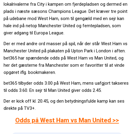
lokalrivalerne fra City i kampen om fjerdepladsen og dermed en
plads i næste sæsons Champions League. Det kræver tre point
på udebane mod West Ham, som til gengæld med en sejr kan
hale ind på netop Manchester United og femtepladsen, som
giver adgang til Europa League.
Der er med andre ord masser på spil, når der står West Ham vs
Manchester United på plakaten på Upton Park i London i aften.
bet365 har spændende odds på West Ham vs Man United, og
her det gæsterne fra Manchester som er favoritter til at vinde
opgøret iflg. bookmakeren.
bet365 tilbyder odds
3.00
på West Ham, mens uafgjort takseres
til odds
3.60
. En sejr til Man United giver odds
2.45
.
Der er kick off kl. 20.45, og den betydningsfulde kamp kan ses
direkte på TV3+.
Odds på West Ham vs Man United >>