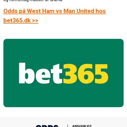
Odds på West Ham vs Man United hos
bet365.dk >>
ANSVARLIGT