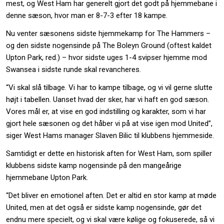
mest, og West Ham har generelt gjort det godt på hjemmebane i
denne sæson, hvor man er 8-7-3 efter 18 kampe.
Nu venter sæsonens sidste hjemmekamp for The Hammers –
og den sidste nogensinde på The Boleyn Ground (oftest kaldet
Upton Park, red.) – hvor sidste uges 1-4 svipser hjemme mod
Swansea i sidste runde skal revancheres.
“Vi skal slå tilbage. Vi har to kampe tilbage, og vi vil gerne slutte
højt i tabellen. Uanset hvad der sker, har vi haft en god sæson.
Vores mål er, at vise en god indstilling og karakter, som vi har
gjort hele sæsonen og det håber vi på at vise igen mod United”,
siger West Hams manager Slaven Bilic til klubbens hjemmeside.
Samtidigt er dette en historisk aften for West Ham, som spiller
klubbens sidste kamp nogensinde på den mangeårige
hjemmebane Upton Park.
“Det bliver en emotionel aften. Det er altid en stor kamp at møde
United, men at det også er sidste kamp nogensinde, gør det
endnu mere specielt, og vi skal være kølige og fokuserede, så vi