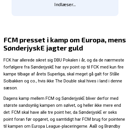
Indlæser...
FCM presset i kamp om Europa, mens
SønderjyskE jagter guld
FCK har allerede sikret sig DBU Pokalen i år, og da de nærmeste
forfølgere fra SønderjyskE har syv point op til FCK med kun fire
kampe tilbage af årets Superliga, skal meget gå galt for Ståle
Solbakken og co., hvis ikke The Double skal hives i land i denne
sæson.
Dagens kamp mellem FCM og SønderjyskE bliver derfor med
største sandsynlig kampen om sølvet, og heller ikke mere end
det. FCM skal have alle tre point her, da SønderjyskE er seks
point foran før opgøret, og samtidigt har FCM brug for pointene
til kampen om Europa League-placeringerne. AaB og Brøndby