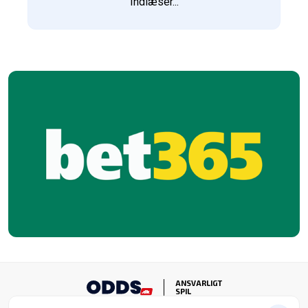
Indlæser...
ANSVARLIGT
SPIL