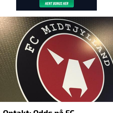
Optakt: Odds på FC