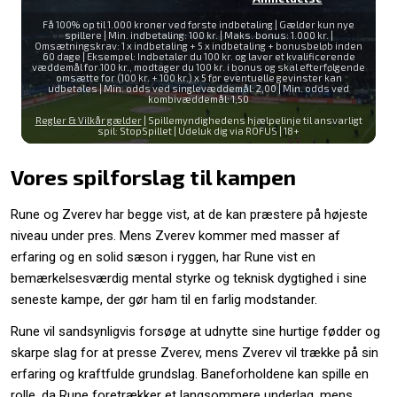
Få 100% op til 1.000 kroner ved første indbetaling | Gælder kun nye
spillere | Min. indbetaling: 100 kr. | Maks. bonus: 1.000 kr. |
Omsætningskrav: 1 x indbetaling + 5 x indbetaling + bonusbeløb inden
60 dage | Eksempel: Indbetaler du 100 kr. og laver et kvalificerende
væddemål for 100 kr., modtager du 100 kr. i bonus og skal efterfølgende
omsætte for (100 kr. + 100 kr.) x 5 før eventuelle gevinster kan
udbetales | Min. odds ved singlevæddemål: 2,00 | Min. odds ved
kombivæddemål: 1,50
Regler & Vilkår gælder
| Spillemyndighedens hjælpelinje til ansvarligt
spil: StopSpillet | Udeluk dig via ROFUS | 18+
Vores spilforslag til kampen
Rune og Zverev har begge vist, at de kan præstere på højeste
niveau under pres. Mens Zverev kommer med masser af
erfaring og en solid sæson i ryggen, har Rune vist en
bemærkelsesværdig mental styrke og teknisk dygtighed i sine
seneste kampe, der gør ham til en farlig modstander.
Rune vil sandsynligvis forsøge at udnytte sine hurtige fødder og
skarpe slag for at presse Zverev, mens Zverev vil trække på sin
erfaring og kraftfulde grundslag. Baneforholdene kan spille en
rolle, da Rune foretrækker et langsommere underlag, mens