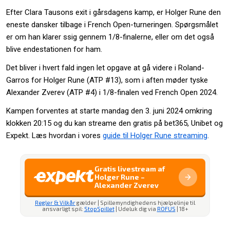
Efter Clara Tausons exit i gårsdagens kamp, er Holger Rune den
eneste dansker tilbage i French Open-turneringen. Spørgsmålet
er om han klarer ssig gennem 1/8-finalerne, eller om det også
blive endestationen for ham.
Det bliver i hvert fald ingen let opgave at gå videre i Roland-
Garros for Holger Rune (ATP #13), som i aften møder tyske
Alexander Zverev (ATP #4) i 1/8-finalen ved French Open 2024.
Kampen forventes at starte mandag den 3. juni 2024 omkring
klokken 20:15 og du kan streame den gratis på bet365, Unibet og
Expekt. Læs hvordan i vores
guide til Holger Rune streaming
.
Gratis livestream af
Holger Rune –
Alexander Zverev
Regler & Vilkår
gælder | Spillemyndighedens hjælpelinje til
ansvarligt spil:
StopSpillet
| Udeluk dig via
ROFUS
| 18+