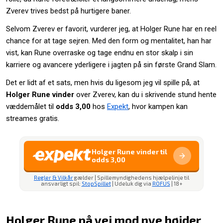
Zverev trives bedst på hurtigere baner.
Selvom Zverev er favorit, vurderer jeg, at Holger Rune har en reel
chance for at tage sejren. Med den form og mentalitet, han har
vist, kan Rune overraske og tage endnu en stor skalp i sin
karriere og avancere yderligere i jagten på sin første Grand Slam.
Det er lidt af et sats, men hvis du ligesom jeg vil spille på, at
Holger Rune vinder
over Zverev, kan du i skrivende stund hente
væddemålet til
odds 3,00
hos
Expekt
, hvor kampen kan
streames gratis.
Holger Rune vinder til
odds 3,00
Regler & Vilkår
gælder | Spillemyndighedens hjælpelinje til
ansvarligt spil:
StopSpillet
| Udeluk dig via
ROFUS
| 18+
Holger Rune på vej mod nye højder