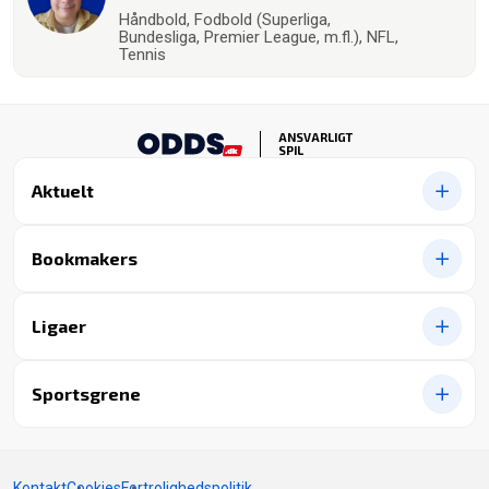
Håndbold, Fodbold (Superliga,
Bundesliga, Premier League, m.fl.), NFL,
Tennis
ANSVARLIGT
SPIL
Aktuelt
Bookmakers
Ligaer
Sportsgrene
Kontakt
Cookies
Fortrolighedspolitik