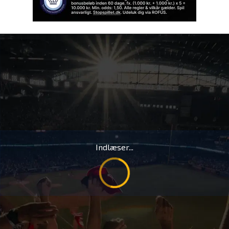
Indlæser...