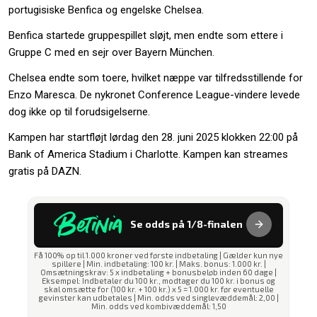
portugisiske Benfica og engelske Chelsea.
Benfica startede gruppespillet sløjt, men endte som ettere i
Gruppe C med en sejr over Bayern München.
Chelsea endte som toere, hvilket næppe var tilfredsstillende for
Enzo Maresca. De nykronet Conference League-vindere levede
dog ikke op til forudsigelserne.
Kampen har startfløjt lørdag den 28. juni 2025 klokken 22:00 på
Bank of America Stadium i Charlotte. Kampen kan streames
gratis på DAZN.
Se odds på 1/8-finalen
Få 100% op til 1.000 kroner ved første indbetaling | Gælder kun nye
spillere | Min. indbetaling: 100 kr. | Maks. bonus: 1.000 kr. |
Omsætningskrav: 5 x indbetaling + bonusbeløb inden 60 dage |
Eksempel: Indbetaler du 100 kr., modtager du 100 kr. i bonus og
skal omsætte for (100 kr. + 100 kr.) x 5 = 1.000 kr. før eventuelle
gevinster kan udbetales | Min. odds ved singlevæddemål: 2,00 |
Min. odds ved kombivæddemål: 1,50