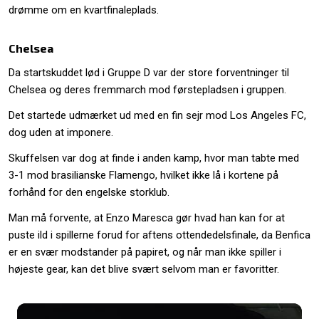
drømme om en kvartfinaleplads.
Chelsea
Da startskuddet lød i Gruppe D var der store forventninger til
Chelsea og deres fremmarch mod førstepladsen i gruppen.
Det startede udmærket ud med en fin sejr mod Los Angeles FC,
dog uden at imponere.
Skuffelsen var dog at finde i anden kamp, hvor man tabte med
3-1 mod brasilianske Flamengo, hvilket ikke lå i kortene på
forhånd for den engelske storklub.
Man må forvente, at Enzo Maresca gør hvad han kan for at
puste ild i spillerne forud for aftens ottendedelsfinale, da Benfica
er en svær modstander på papiret, og når man ikke spiller i
højeste gear, kan det blive svært selvom man er favoritter.