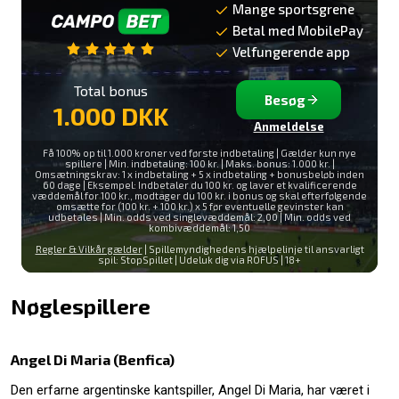
Mange sportsgrene
Betal med MobilePay
Velfungerende app
Total bonus
Besøg
1.000
DKK
Anmeldelse
Få 100% op til 1.000 kroner ved første indbetaling | Gælder kun nye
spillere | Min. indbetaling: 100 kr. | Maks. bonus: 1.000 kr. |
Omsætningskrav: 1 x indbetaling + 5 x indbetaling + bonusbeløb inden
60 dage | Eksempel: Indbetaler du 100 kr. og laver et kvalificerende
væddemål for 100 kr., modtager du 100 kr. i bonus og skal efterfølgende
omsætte for (100 kr. + 100 kr.) x 5 før eventuelle gevinster kan
udbetales | Min. odds ved singlevæddemål: 2,00 | Min. odds ved
kombivæddemål: 1,50
Regler & Vilkår gælder
| Spillemyndighedens hjælpelinje til ansvarligt
spil: StopSpillet | Udeluk dig via ROFUS | 18+
Nøglespillere
Angel Di Maria (Benfica)
Den erfarne argentinske kantspiller, Angel Di Maria, har været i