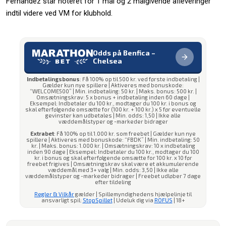
Fernandez står noteret for 1 mål og 2 målgivende afleveringer
indtil videre ved VM for klubhold.
Odds på Benfica –
Chelsea
Indbetalingsbonus
: Få 100% op til 500 kr. ved første indbetaling |
Gælder kun nye spillere | Aktiveres med bonuskode:
“WELCOME500” | Min. indbetaling: 50 kr. | Maks. bonus: 500 kr. |
Omsætningskrav: 5 x bonus + indbetaling inden 60 dage |
Eksempel: Indbetaler du 100 kr., modtager du 100 kr. i bonus og
skal efterfølgende omsætte for (100 kr. + 100 kr.) x 5 før eventuelle
gevinster kan udbetales | Min. odds: 1,50 | Ikke alle
væddemålstyper og -markeder bidrager
Extrabet
: Få 100% op til 1.000 kr. som freebet | Gælder kun nye
spillere | Aktiveres med bonuskode: “FBDK” | Min. indbetaling: 50
kr. | Maks. bonus: 1.000 kr. | Omsætningskrav: 10 x indbetaling
inden 90 dage | Eksempel: Indbetaler du 100 kr., modtager du 100
kr. i bonus og skal efterfølgende omsætte for 100 kr. x 10 før
freebet frigives | Omsætningskrav skal være et akkumulerende
væddemål med 3+ valg | Min. odds: 3,50 | Ikke alle
væddemålstyper og -markeder bidrager | Freebet udløber 7 dage
efter tildeling
Regler & Vilkår
gælder | Spillemyndighedens hjælpelinje til
ansvarligt spil:
StopSpillet
| Udeluk dig via
ROFUS
| 18+