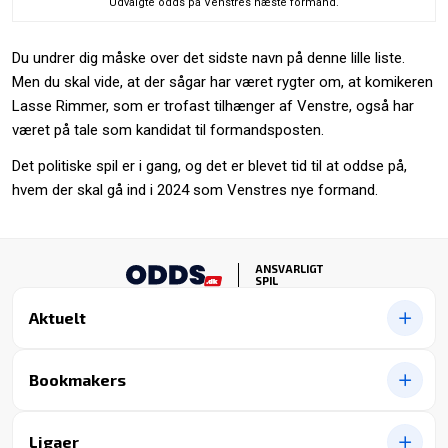
Udvalgte odds på Venstres næste formand.
Du undrer dig måske over det sidste navn på denne lille liste.
Men du skal vide, at der sågar har været rygter om, at komikeren
Lasse Rimmer, som er trofast tilhænger af Venstre, også har
været på tale som kandidat til formandsposten.
Det politiske spil er i gang, og det er blevet tid til at oddse på,
hvem der skal gå ind i 2024 som Venstres nye formand.
ANSVARLIGT
SPIL
Aktuelt
Bookmakers
Ligaer