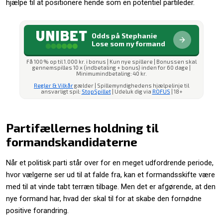
hjælpe til at positionere hende som en potentiel partileder.
Odds på Stephanie
Lose som ny formand
Få 100 % op til 1.000 kr. i bonus | Kun nye spillere | Bonussen skal
gennemspilles 10 x (indbetaling + bonus) inden for 60 dage |
Minimumindbetaling: 40 kr.
Regler & Vilkår
gælder | Spillemyndighedens hjælpelinje til
ansvarligt spil:
StopSpillet
| Udeluk dig via
ROFUS
| 18+
Partifællernes holdning til
formandskandidaterne
Når et politisk parti står over for en meget udfordrende periode,
hvor vælgerne ser ud til at falde fra, kan et formandsskifte være
med til at vinde tabt terræn tilbage. Men det er afgørende, at den
nye formand har, hvad der skal til for at skabe den fornødne
positive forandring.