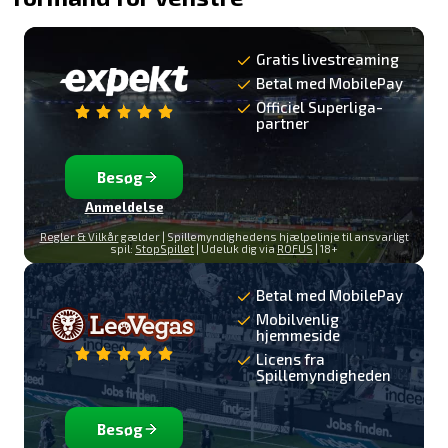
Gratis livestreaming
Betal med MobilePay
Officiel Superliga-
partner
Besøg
Anmeldelse
Regler & Vilkår
gælder | Spillemyndighedens hjælpelinje til ansvarligt
spil:
StopSpillet
| Udeluk dig via
ROFUS
| 18+
Betal med MobilePay
Mobilvenlig
hjemmeside
Licens fra
Spillemyndigheden
Besøg