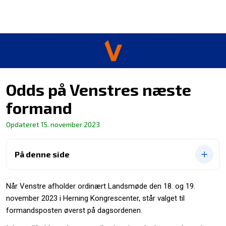
Odds på Venstres næste
formand
Opdateret
15. november 2023
På denne side
Når Venstre afholder ordinært Landsmøde den 18. og 19.
november 2023 i Herning Kongrescenter, står valget til
formandsposten øverst på dagsordenen.