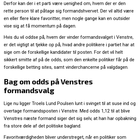
Derfor kan der i et parti være uenighed om, hvem der er den
rette person til at påtage sig formandshvervet. Der vil altid være
en eller flere klare favoritter, men nogle gange kan en outsider
vise sig at få momentum på dagen.
Hvis du vil oddse på, hvem der vinder formandsvalget i Venstre,
er det vigtigt at tjekke op på, hvad andre politikere i partiet har at
sige om de forskellige kandidater til posten. For det vil helt
sikkert smitte af på de odds, som den enkelte politiker får på de
forskellige betting sites, samt vinderchancerne på valgdagen.
Bag om odds på Venstres
formandsvalg
Lige nu ligger Troels Lund Poulsen lunt i svinget til at suse ind og
overtage formandsposten i Venstre. Med odds 1,12 til at blive
Venstres næste formand siger det sig selv, at han har opbakning
fra store dele af det politiske bagland.
Favoritværdigheden bliver understreget, når en politiker som