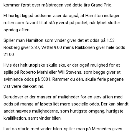
kommer først over målstregen ved dette års Grand Prix.
Et hurtigt kig på oddsene viser da også, at Hamilton indtager
rollen som favorit til at stå øverst på podiet, når løbet slutter
søndag aften.
Spiller man Hamilton som vinder giver det et odds på 1.53.
Rosberg giver 2.87, Vettel 9.00 mens Raikkonen giver hele odds
21.00.
Hvis det helt utopiske skulle ske, er der også mulighed for at
spille på Roberto Merhi eller Will Stevens, som begge giver et
svimlende odds på 5001. Rammer du dén, skulle ferie pengene
vist være dækket ind.
Derudover er der masser af muligheder for en sjov aften med
odds på mange af løbets lidt mere specielle odds. Der kan blandt
andet nævnes mulighederne, som hurtigste omgang, hurtigste
kvalifikation, samt vinder bilen.
Lad os starte med vinder bilen: spiller man på Mercedes gives