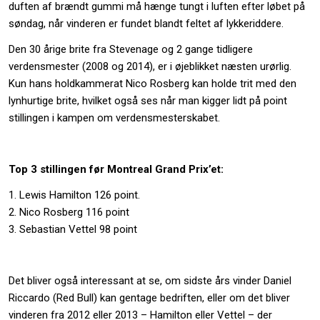
duften af brændt gummi må hænge tungt i luften efter løbet på
søndag, når vinderen er fundet blandt feltet af lykkeriddere.
Den 30 årige brite fra Stevenage og 2 gange tidligere
verdensmester (2008 og 2014), er i øjeblikket næsten urørlig.
Kun hans holdkammerat Nico Rosberg kan holde trit med den
lynhurtige brite, hvilket også ses når man kigger lidt på point
stillingen i kampen om verdensmesterskabet.
Top 3 stillingen før Montreal Grand Prix’et:
1. Lewis Hamilton 126 point.
2. Nico Rosberg 116 point
3. Sebastian Vettel 98 point
Det bliver også interessant at se, om sidste års vinder Daniel
Riccardo (Red Bull) kan gentage bedriften, eller om det bliver
vinderen fra 2012 eller 2013 – Hamilton eller Vettel – der