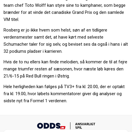
team chef Toto Wolff kan styre sine to kamphaner, som begge
brænder for at vinde det canadiske Grand Prix og den samlede
VM titel.
Rosberg er jo ikke hvem som helst, søn af en tidligere
verdensmester samt det, at have kørt med selveste
Schumacher taler for sig selv, og beviset ses da også i hans i alt
32 podiums pladser i karrieren.
Hvis de to nu ellers kan finde melodien, så kommer de til at fejre
mange triumfer resten af sæsonen, hvor næste løb køres den
21/6-15 på Red Bull ringen i Østrig.
Hele herligheden kan følges på TV3+ fra kl. 20.00, der er optakt
fra kl. 19.00, hvor løbets kommentatorer giver dig analyser og
sidste nyt fra Formel 1 verdenen.
ANSVARLIGT
SPIL