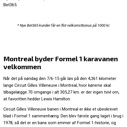
Bet365.
* Nye Bet365 kunder får en flot velkomstbonus på 1000 kr.
Montreal byder Formel 1 karavanen
velkommen
Når det på søndag den 7/6-15 går løs på den 4,361 kilometer
lange Circuit Gilles Villeneuve i Montreal, hvor kørerne skal
tilbagelægge 70 omgange i alt 305,27 km. er der ingen tvivl om,
at favoritten hedder Lewis Hamilton.
Circuit Gilles Villeneuve banen i Montreal er ikke et ubeskrevet
blad i Formel 1 sammenhæng. Den blev første gang taget i brug i
1978, så det er en bane som emmer af Formel 1-historie, og