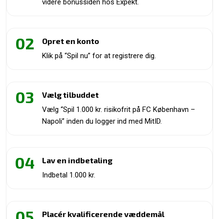
videre bonussiden hos Expekt.
02
Opret en konto
Klik på “Spil nu” for at registrere dig.
03
Vælg tilbuddet
Vælg “Spil 1.000 kr. risikofrit på FC København –
Napoli” inden du logger ind med MitID.
04
Lav en indbetaling
Indbetal 1.000 kr.
05
Placér kvalificerende væddemål