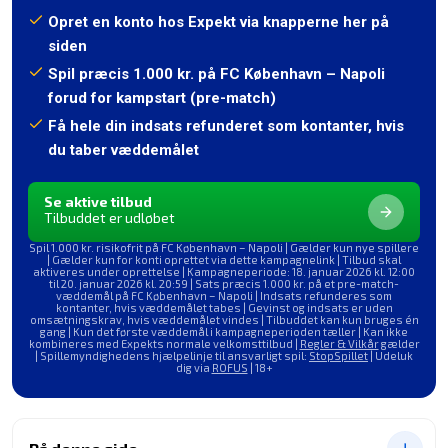
Opret en konto hos Expekt via knapperne her på
siden
Spil præcis 1.000 kr. på FC København – Napoli
forud for kampstart (pre-match)
Få hele din indsats refunderet som kontanter, hvis
du taber væddemålet
Se aktive tilbud
Tilbuddet er udløbet
Spil 1.000 kr. risikofrit på FC København – Napoli | Gælder kun nye spillere
| Gælder kun for konti oprettet via dette kampagnelink | Tilbud skal
aktiveres under oprettelse | Kampagneperiode: 18. januar 2026 kl. 12:00
til 20. januar 2026 kl. 20:59 | Sats præcis 1.000 kr. på et pre-match-
væddemål på FC København – Napoli | Indsats refunderes som
kontanter, hvis væddemålet tabes | Gevinst og indsats er uden
omsætningskrav, hvis væddemålet vindes | Tilbuddet kan kun bruges én
gang | Kun det første væddemål i kampagneperioden tæller | Kan ikke
kombineres med Expekts normale velkomsttilbud |
Regler & Vilkår
gælder
| Spillemyndighedens hjælpelinje til ansvarligt spil:
StopSpillet
| Udeluk
dig via
ROFUS
| 18+