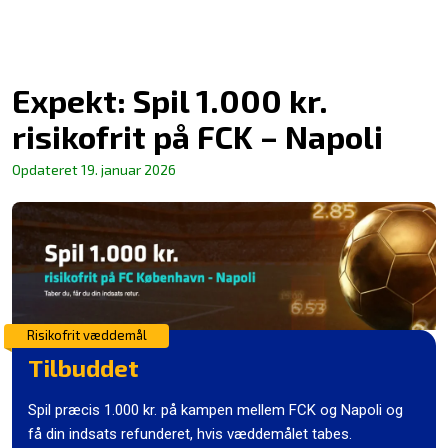
Expekt: Spil 1.000 kr.
risikofrit på FCK – Napoli
Opdateret
19. januar 2026
Risikofrit væddemål
Tilbuddet
Spil præcis 1.000 kr. på kampen mellem FCK og Napoli og
få din indsats refunderet, hvis væddemålet tabes.