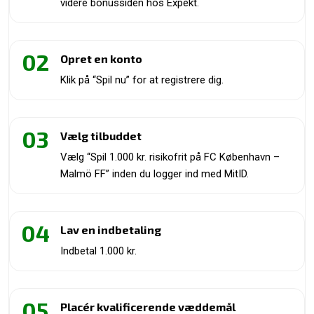
videre bonussiden hos Expekt.
02
Opret en konto
Klik på “Spil nu” for at registrere dig.
03
Vælg tilbuddet
Vælg “Spil 1.000 kr. risikofrit på FC København –
Malmö FF” inden du logger ind med MitID.
04
Lav en indbetaling
Indbetal 1.000 kr.
05
Placér kvalificerende væddemål