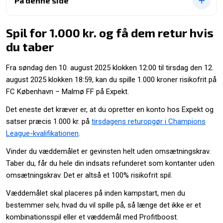
På denne side
Spil for 1.000 kr. og få dem retur hvis
du taber
Fra søndag den 10. august 2025 klokken 12:00 til tirsdag den 12.
august 2025 klokken 18:59, kan du spille 1.000 kroner risikofrit på
FC København – Malmø FF på Expekt.
Det eneste det kræver er, at du opretter en konto hos Expekt og
satser præcis 1.000 kr. på
tirsdagens returopgør i Champions
League-kvalifikationen
.
Vinder du væddemålet er gevinsten helt uden omsætningskrav.
Taber du, får du hele din indsats refunderet som kontanter uden
omsætningskrav. Det er altså et 100% risikofrit spil.
Væddemålet skal placeres på inden kampstart, men du
bestemmer selv, hvad du vil spille på, så længe det ikke er et
kombinationsspil eller et væddemål med Profitboost.