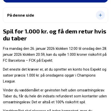
På denne side
Spil for 1.000 kr. og få dem retur hvis
du taber
Fra mandag den 26. januar 2026 klokken 12:00 til onsdag den 28.
januar 2026 klokken 20:59, kan du spille 1.000 kroner risikofrit på
FC Barcelona – FCK på Expekt.
Det eneste det kræver er, at du opretter en konto hos Expekt og
satser præcis 1.000 kr. på onsdagens opgør i Champions
League.
Vinder du væddemålet er gevinsten helt uden omsætningskrav.
Taber du, får du hele din indsats refunderet som kontanter uden
omsætningskrav. Det er altså et 100% risikofrit spil.