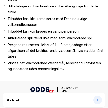
Udbetalinger og kombinationsspil er ikke gyldige for dette
tilbud.
Tilbuddet kan ikke kombineres med Expekts øvrige
velkomstbonusser.
Tilbuddet kan kun bruges én gang per person.
Annullerede spil tæller ikke med som kvalificerede spil.
Pengene returneres i løbet af 1 – 3 arbejdsdage efter
afgørelsen af det kvalificerende væddemål, hvis væddemålet
tabes.
Vindes det kvalificerende væddemål, beholder du gevinsten
og indsatsen uden omsætningskrav.
ANSVARLIGT
SPIL
Aktuelt