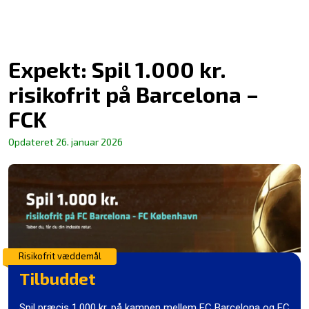
Expekt: Spil 1.000 kr.
risikofrit på Barcelona –
FCK
Opdateret
26. januar 2026
Risikofrit væddemål
Tilbuddet
Spil præcis 1.000 kr. på kampen mellem FC Barcelona og FC