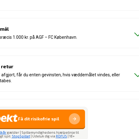
emål
ræcis 1.000 kr. på AGF – FC København.
 retur
afgjort, får du enten gevinsten, hvis væddemålet vindes, eller
 tabes.
Få dit risikofrie spil
lkår
gælder | Spillemyndighedens hjælpelinje til
gt spil:
StopSpillet
| Udeluk dig via
ROFUS
| 18+