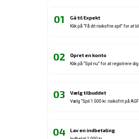
01
Gå til Expekt
Klik på “Få dit risikofrie spil” for a
02
Opret en konto
Klik på “Spil nu” for at registrere dig
03
Vælg tilbuddet
Vælg “Spil 1.000 kr. risikofrit på A
04
Lav en indbetaling
Indbetal 1.000 kr.