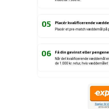
05
Placér kvalificerende vædd
Placér et pre-match væddemål på p
06
Få din gevinst eller pengene
Når det kvalificerende væddemål er 
de 1.000 kr. retur, hvis væddemålet
Regler & Vi
ansvarli