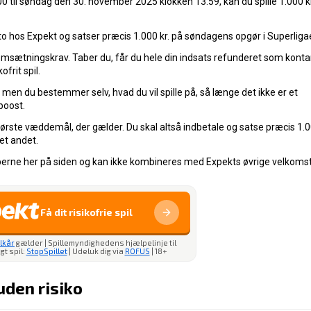
 til søndag den 30. november 2025 klokken 13:59, kan du spille 1.000 
to hos Expekt og satser præcis 1.000 kr. på søndagens opgør i Superliga
msætningskrav. Taber du, får du hele din indsats refunderet som konta
frit spil.
en du bestemmer selv, hvad du vil spille på, så længe det ikke er et
boost.
ørste væddemål, der gælder. Du skal altså indbetale og satse præcis 1.0
et andet.
erne her på siden og kan ikke kombineres med Expekts øvrige velkomst
Få dit risikofrie spil
lkår
gælder | Spillemyndighedens hjælpelinje til
gt spil:
StopSpillet
| Udeluk dig via
ROFUS
| 18+
uden risiko