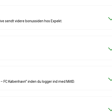
t blive sendt videre bonussiden hos Expekt.
.
GF – FC København” inden du logger ind med MitID.