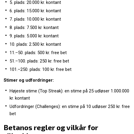
5. plads: 20.000 kr. kontant
6. plads: 15.000 kr. kontant
7. plads: 10.000 kr. kontant
8. plads: 7.500 kr. kontant
9. plads: 5.000 kr. kontant
10. plads: 2.500 kr. kontant
11.–50. plads: 500 kr. free bet
51.–100. plads: 250 kr. free bet
101.–250. plads: 100 kr. free bet
Stimer og udfordringer:
Højeste stime (Top Streak): en stime på 25 udløser 1.000.000
kr. kontant
Udfordringer (Challenges): en stime på 10 udløser 250 kr. free
bet
Betanos regler og vilkår for