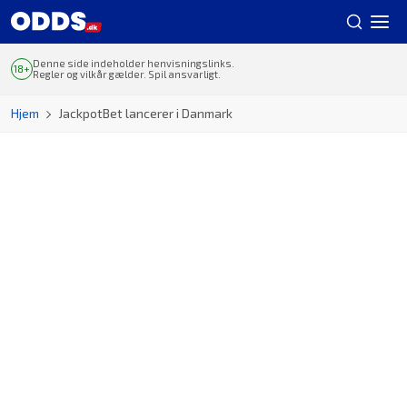
Denne side indeholder henvisningslinks.
Regler og vilkår gælder. Spil ansvarligt.
Hjem
JackpotBet lancerer i Danmark