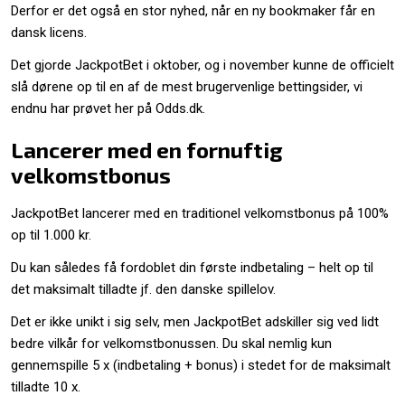
Derfor er det også en stor nyhed, når en ny bookmaker får en
dansk licens.
Det gjorde JackpotBet i oktober, og i november kunne de officielt
slå dørene op til en af de mest brugervenlige bettingsider, vi
endnu har prøvet her på Odds.dk.
Lancerer med en fornuftig
velkomstbonus
JackpotBet lancerer med en traditionel velkomstbonus på 100%
op til 1.000 kr.
Du kan således få fordoblet din første indbetaling – helt op til
det maksimalt tilladte jf. den danske spillelov.
Det er ikke unikt i sig selv, men JackpotBet adskiller sig ved lidt
bedre vilkår for velkomstbonussen. Du skal nemlig kun
gennemspille 5 x (indbetaling + bonus) i stedet for de maksimalt
tilladte 10 x.