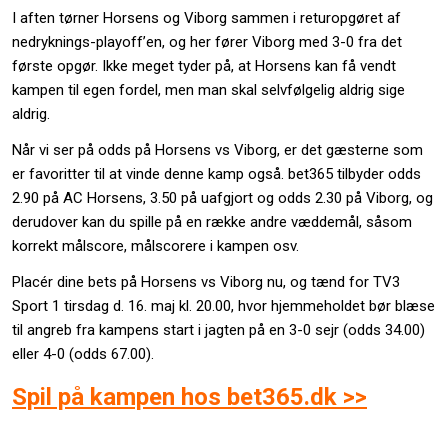
I aften tørner Horsens og Viborg sammen i returopgøret af
nedryknings-playoff’en, og her fører Viborg med 3-0 fra det
første opgør. Ikke meget tyder på, at Horsens kan få vendt
kampen til egen fordel, men man skal selvfølgelig aldrig sige
aldrig.
Når vi ser på odds på Horsens vs Viborg, er det gæsterne som
er favoritter til at vinde denne kamp også. bet365 tilbyder odds
2.90 på AC Horsens, 3.50 på uafgjort og odds 2.30 på Viborg, og
derudover kan du spille på en række andre væddemål, såsom
korrekt målscore, målscorere i kampen osv.
Placér dine bets på Horsens vs Viborg nu, og tænd for TV3
Sport 1 tirsdag d. 16. maj kl. 20.00, hvor hjemmeholdet bør blæse
til angreb fra kampens start i jagten på en 3-0 sejr (odds 34.00)
eller 4-0 (odds 67.00).
Spil på kampen hos bet365.dk >>