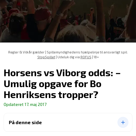
Regler & Vilkår gælder | Spillemyndighedens hjælpelinje til ansvarligt spil:
StopSpillet
| Udeluk dig via
ROFUS
| 18+
Horsens vs Viborg odds: –
Umulig opgave for Bo
Henriksens tropper?
Opdateret
17. maj 2017
På denne side