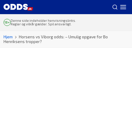
Denne side indeholder henvisningslinks.
Regler og vilkår gælder. Spil ansvarligt.
Hjem
Horsens vs Viborg odds: – Umulig opgave for Bo
Henriksens tropper?