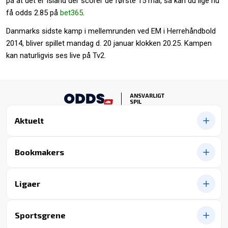
på at det er Island der scorer de første 15 mål, så kan du lige nu
få odds 2.85 på
bet365
.
Danmarks sidste kamp i mellemrunden ved EM i Herrehåndbold
2014, bliver spillet mandag d. 20 januar klokken 20.25. Kampen
kan naturligvis ses live på Tv2.
ANSVARLIGT
SPIL
Aktuelt
Bookmakers
Ligaer
Sportsgrene