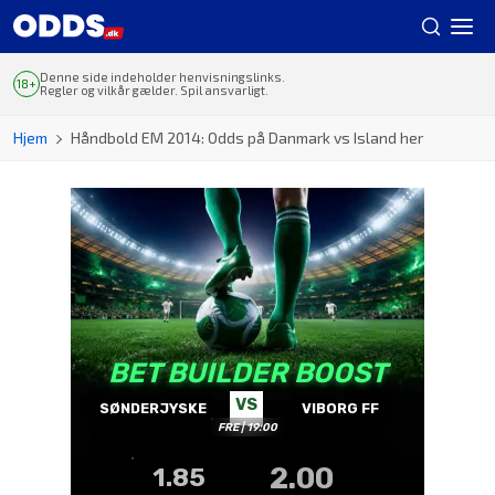
Denne side indeholder henvisningslinks.
Regler og vilkår gælder. Spil ansvarligt.
Hjem
Håndbold EM 2014: Odds på Danmark vs Island her