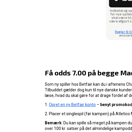
Indbetal og spi
for nye spill
skal være ti
være afgjort s
Regler & Vi
ansvarli
Få odds 7.00 på begge Ma
Som ny spiller hos Betfair kan du i aftenens
Tilbuddet gælder dog kun til nye danske kunder 
læse, hvad du skal gøre for at drage fordel af d
1.
Opret en ny Betfair konto
–
benyt promoko
2. Placer et singlespil (før kampen) på Atletico
Bemærk
: Du kan spille så meget på kampen du 
over 100 kr. satser på det almindelige kampodds