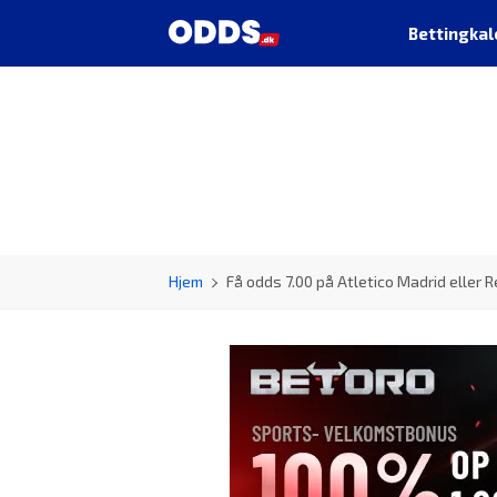
Bettingkal
Hjem
Få odds 7.00 på Atletico Madrid eller R