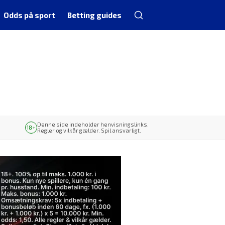
Odds på sport
Betting guides
Denne side indeholder henvisningslinks.
Regler og vilkår gælder. Spil ansvarligt.