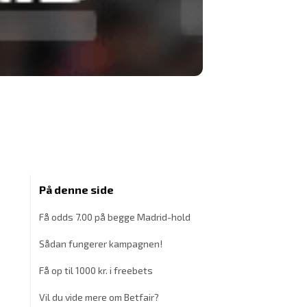
På denne side
Få odds 7.00 på begge Madrid-hold
Sådan fungerer kampagnen!
Få op til 1000 kr. i freebets
Vil du vide mere om Betfair?