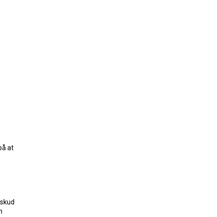
på at
dskud
m