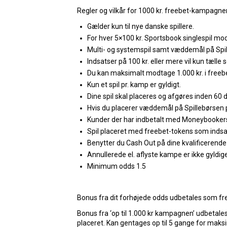
Regler og vilkår for 1000 kr. freebet-kampagne
Gælder kun til nye danske spillere.
For hver 5×100 kr. Sportsbook singlespil mod
Multi- og systemspil samt væddemål på Spil
Indsatser på 100 kr. eller mere vil kun tælle s
Du kan maksimalt modtage 1.000 kr. i freeb
Kun et spil pr. kamp er gyldigt.
Dine spil skal placeres og afgøres inden 60 
Hvis du placerer væddemål på Spillebørsen 
Kunder der har indbetalt med Moneybookers e
Spil placeret med freebet-tokens som indsat
Benytter du Cash Out på dine kvalificerende sp
Annullerede el. aflyste kampe er ikke gyldige
Minimum odds 1.5
Bonus fra dit forhøjede odds udbetales som fr
Bonus fra ‘op til 1.000 kr kampagnen’ udbetales
placeret. Kan gentages op til 5 gange for maksi