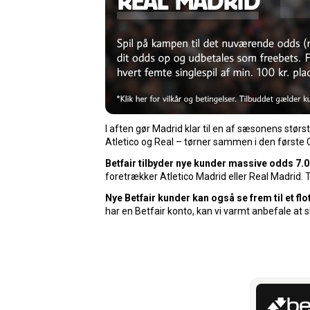
I aften gør Madrid klar til en af sæsonens stø
Atletico og Real – tørner sammen i den første
Betfair tilbyder nye kunder massive odds 7.
foretrækker Atletico Madrid eller Real Madrid. 
Nye Betfair kunder kan også se frem til et flot
har en Betfair konto, kan vi varmt anbefale at sl