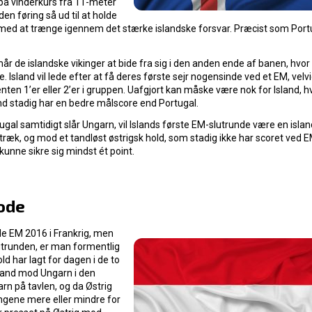
d på vinderkurs fra 11-meter
den føring så ud til at holde
ed at trænge igennem det stærke islandske forsvar. Præcist som Port
år de islandske vikinger at bide fra sig i den anden ende af banen, hvo
. Island vil lede efter at få deres første sejr nogensinde ved et EM, vel
ten 1’er eller 2’er i gruppen. Uafgjort kan måske være nok for Island, h
nd stadig har en bedre målscore end Portugal.
ugal samtidigt slår Ungarn, vil Islands første EM-slutrunde være en isla
i træk, og mod et tandløst østrigsk hold, som stadig ikke har scoret ved E
kunne sikre sig mindst ét point.
gode
nde EM 2016 i Frankrig, men
lutrunden, er man formentlig
ld har lagt for dagen i de to
land mod Ungarn i den
arn på tavlen, og da Østrig
ingene mere eller mindre for