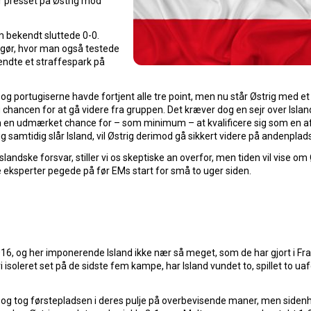
ar presset på Østrig mod
m bekendt sluttede 0-0.
pgør, hvor man også testede
endte et straffespark på
og portugiserne havde fortjent alle tre point, men nu står Østrig med et
chancen for at gå videre fra gruppen. Det kræver dog en sejr over Islan
 dem en udmærket chance for – som minimum – at kvalificere sig som en a
ig samtidig slår Island, vil Østrig derimod gå sikkert videre på andenplad
slandske forsvar, stiller vi os skeptiske an overfor, men tiden vil vise om
ge eksperter pegede på før EMs start for små to uger siden.
016, og her imponerende Island ikke nær så meget, som de har gjort i Fra
 isoleret set på de sidste fem kampe, har Island vundet to, spillet to uaf
og tog førstepladsen i deres pulje på overbevisende maner, men siden