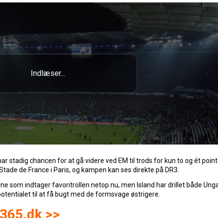
Indlæser...
ar stadig chancen for at gå videre ved EM til trods for kun to og ét point.
på Stade de France i Paris, og kampen kan ses direkte på DR3.
erne som indtager favoritrollen netop nu, men Island har drillet både Ung
otentialet til at få bugt med de formsvage østrigere.
t365.dk >>