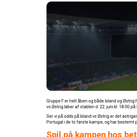
Gruppe F er helt åben og både Island og Østrig h
vs Østrig løber af stablen d. 22. juni kl. 18.00 
Ser vi på odds på Island vs Østrig er det østrig
Portugal i de to første kampe, og har bestemt p
Spil på kampen hos be