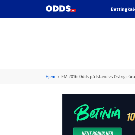
Bettingkal
Hjem
EM 2016: Odds på Island vs Østrig i Gr