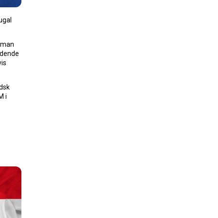
ugal
r man
vidende
vis
ndsk
M i