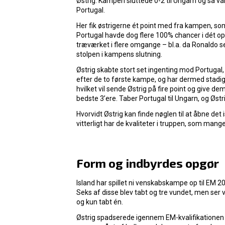
Østrig. Kampen sluttede 0-2 til Ungarn og så v
Portugal.
Her fik østrigerne ét point med fra kampen, so
Portugal havde dog flere 100% chancer i dét o
træværket i flere omgange – bl.a. da Ronaldo s
stolpen i kampens slutning.
Østrig skabte stort set ingenting mod Portugal, 
efter de to første kampe, og har dermed stadig 
hvilket vil sende Østrig på fire point og give
bedste 3’ere. Taber Portugal til Ungarn, og Østr
Hvorvidt Østrig kan finde nøglen til at åbne det i
vitterligt har de kvaliteter i truppen, som man
Form og indbyrdes opgør
Island har spillet ni venskabskampe op til EM 2
Seks af disse blev tabt og tre vundet, men ser vi
og kun tabt én.
Østrig spadserede igennem EM-kvalifikationen 