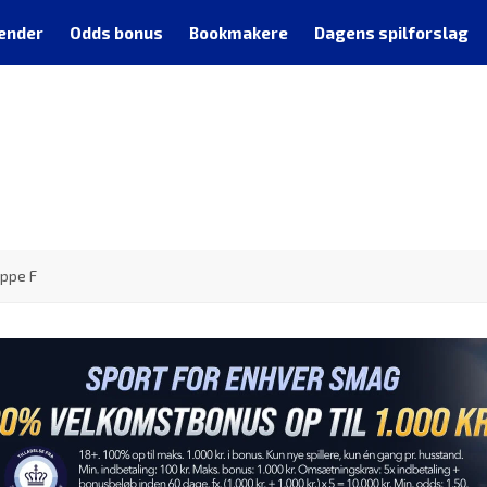
ender
Odds bonus
Bookmakere
Dagens spilforslag
uppe F