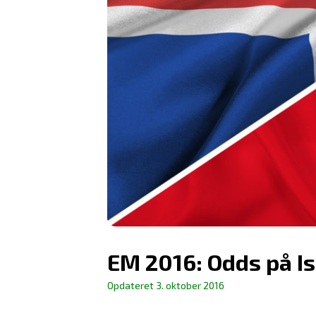
EM 2016: Odds på Is
Opdateret
3. oktober 2016