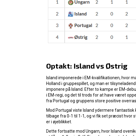
Optakt: Island vs Østrig
Island imponerede i EM-kvalifikationen, hvor m
Holland i gruppespillet, og man er tilsyneladen
imponere på Island. Efter to kampe er EM-deb
i EM-regi, og det til trods for at have været o
fra Portugal og gruppens store positive overra
Mod Portugal viste Island ydermere fantastisk 
tilbage fra 0-1 til 1-1, og vi fik set præcist hvor
er i øjeblikket.
Dette fortsatte mod Ungarn, hvor Island ovenik