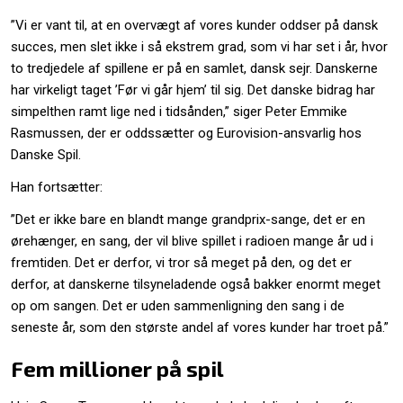
”Vi er vant til, at en overvægt af vores kunder oddser på dansk
succes, men slet ikke i så ekstrem grad, som vi har set i år, hvor
to tredjedele af spillene er på en samlet, dansk sejr. Danskerne
har virkeligt taget ’Før vi går hjem’ til sig. Det danske bidrag har
simpelthen ramt lige ned i tidsånden,” siger Peter Emmike
Rasmussen, der er oddssætter og Eurovision-ansvarlig hos
Danske Spil.
Han fortsætter:
”Det er ikke bare en blandt mange grandprix-sange, det er en
ørehænger, en sang, der vil blive spillet i radioen mange år ud i
fremtiden. Det er derfor, vi tror så meget på den, og det er
derfor, at danskerne tilsyneladende også bakker enormt meget
op om sangen. Det er uden sammenligning den sang i de
seneste år, som den største andel af vores kunder har troet på.”
Fem millioner på spil