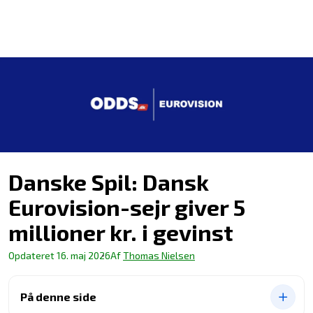
Danske Spil: Dansk
Eurovision-sejr giver 5
millioner kr. i gevinst
Opdateret
16. maj 2026
Af
Thomas Nielsen
På denne side