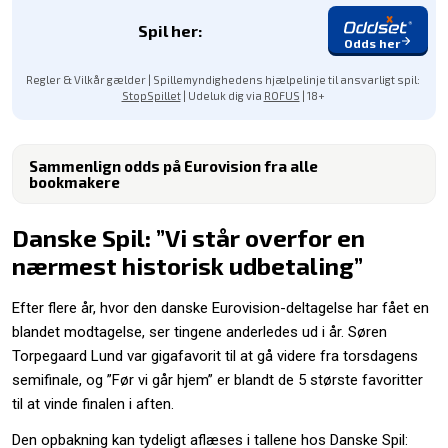
Spil her:
Odds her
Regler & Vilkår gælder | Spillemyndighedens hjælpelinje til ansvarligt spil:
StopSpillet
| Udeluk dig via
ROFUS
| 18+
Sammenlign odds på Eurovision fra alle
bookmakere
Danske Spil: ”Vi står overfor en
nærmest historisk udbetaling”
Efter flere år, hvor den danske Eurovision-deltagelse har fået en
blandet modtagelse, ser tingene anderledes ud i år. Søren
Torpegaard Lund var gigafavorit til at gå videre fra torsdagens
semifinale, og ”Før vi går hjem” er blandt de 5 største favoritter
til at vinde finalen i aften.
Den opbakning kan tydeligt aflæses i tallene hos Danske Spil: