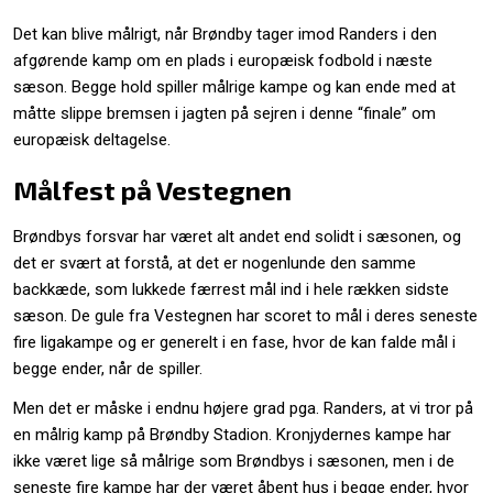
Det kan blive målrigt, når Brøndby tager imod Randers i den
afgørende kamp om en plads i europæisk fodbold i næste
sæson. Begge hold spiller målrige kampe og kan ende med at
måtte slippe bremsen i jagten på sejren i denne “finale” om
europæisk deltagelse.
Målfest på Vestegnen
Brøndbys forsvar har været alt andet end solidt i sæsonen, og
det er svært at forstå, at det er nogenlunde den samme
backkæde, som lukkede færrest mål ind i hele rækken sidste
sæson. De gule fra Vestegnen har scoret to mål i deres seneste
fire ligakampe og er generelt i en fase, hvor de kan falde mål i
begge ender, når de spiller.
Men det er måske i endnu højere grad pga. Randers, at vi tror på
en målrig kamp på Brøndby Stadion. Kronjydernes kampe har
ikke været lige så målrige som Brøndbys i sæsonen, men i de
seneste fire kampe har der været åbent hus i begge ender, hvor