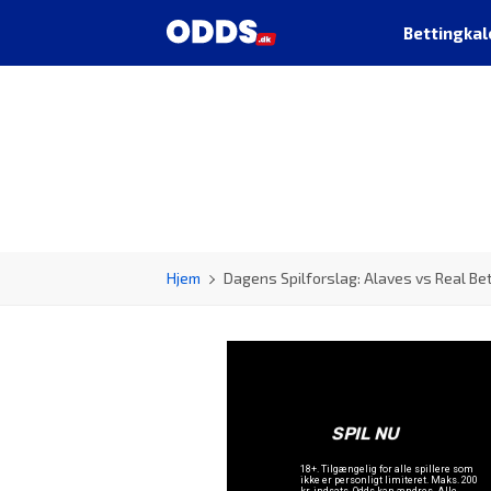
Bettingkal
Hjem
Dagens Spilforslag: Alaves vs Real Bet