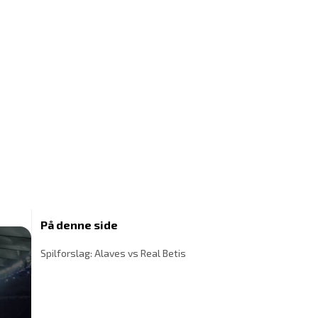
På denne side
Spilforslag: Alaves vs Real Betis