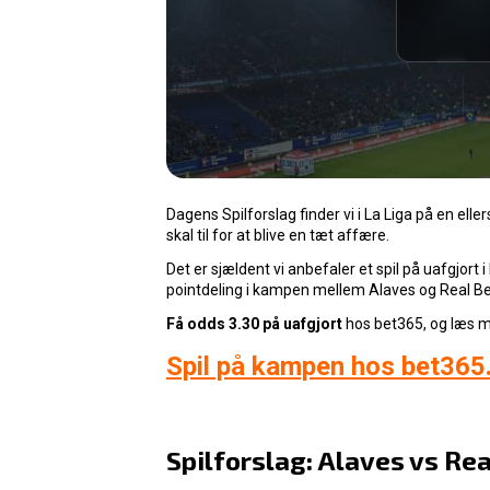
Dagens Spilforslag finder vi i La Liga på en ell
skal til for at blive en tæt affære.
Det er sjældent vi anbefaler et spil på uafgjort
pointdeling i kampen mellem Alaves og Real Be
Få odds
3.30
på uafgjort
hos bet365, og læs m
Spil på kampen hos bet365
Spilforslag: Alaves vs Rea