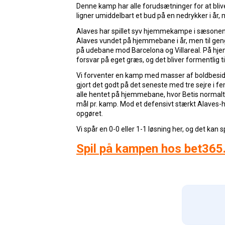
Denne kamp har alle forudsætninger for at bli
ligner umiddelbart et bud på en nedrykker i år, 
Alaves har spillet syv hjemmekampe i sæsonen, 
Alaves vundet på hjemmebane i år, men til ge
på udebane mod Barcelona og Villareal. På hj
forsvar på eget græs, og det bliver formentlig t
Vi forventer en kamp med masser af boldbesidd
gjort det godt på det seneste med tre sejre i 
alle hentet på hjemmebane, hvor Betis normalt e
mål pr. kamp. Mod et defensivt stærkt Alaves-hol
opgøret.
Vi spår en 0-0 eller 1-1 løsning her, og det kan sp
Spil på kampen hos bet365