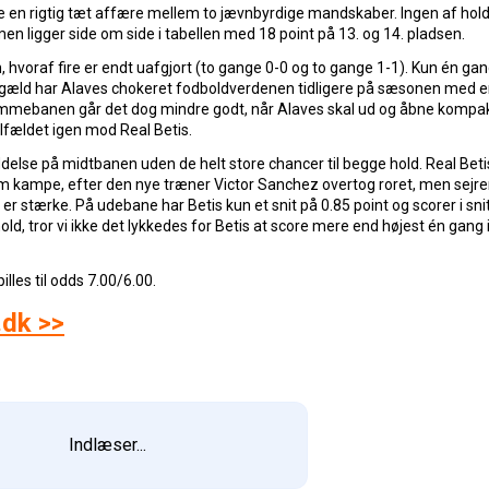
ve en rigtig tæt affære mellem to jævnbyrdige mandskaber. Ingen af hol
men ligger side om side i tabellen med 18 point på 13. og 14. pladsen.
hvoraf fire er endt uafgjort (to gange 0-0 og to gange 1-1). Kun én gan
ngæld har Alaves chokeret fodboldverdenen tidligere på sæsonen med e
emmebanen går det dog mindre godt, når Alaves skal ud og åbne kompa
ilfældet igen mod Real Betis.
else på midtbanen uden de helt store chancer til begge hold. Real Beti
fem kampe, efter den nye træner Victor Sanchez overtog roret, men sejre
r stærke. På udebane har Betis kun et snit på 0.85 point og scorer i sni
d, tror vi ikke det lykkedes for Betis at score mere end højest én gang 
illes til odds 7.00/6.00.
.dk >>
Indlæser...