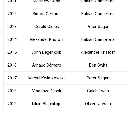
2011
Matthew Goss
Fabian Cancellara
2012
Simon Gerrans
Fabian Cancellara
2013
Gerald Ciolek
Peter Sagan
2014
Alexander Kristoff
Fabian Cancellara
2015
John Degenkolb
Alexander Kristoff
2016
Arnaud Démare
Ben Swift
2017
Michal Kwiatkowski
Peter Sagan
2018
Vincenzo Nibali
Caleb Ewan
2019
Julian Alaphilippe
Oliver Naesen