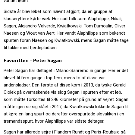
vundet løbet.
Sidste år blev løbet som nævnt afgjort, da en gruppe af
klasseryttere kørte væk. Her sad folk som Alaphilippe, Nibali,
Sagan, Alejandro Valverde, Kwiatkowski, Tom Dumoulin, Oliver
Naesen og Wout van Aert. Her vandt Alaphilippe som bekendt
spurten foran Naesen og Kwiatkowski, mens Sagan måtte tage
til takke med fjerdepladsen.
Favoritten – Peter Sagan
Peter Sagan har deltaget i Milano-Sanremo ni gange. Her er det
blevet til fem gange i top fem, mens to af disse var
andenpladser. Den første af disse kom i 2013, da tyske Gerald
Ciolek på overraskende vis slog Sagan i spurten efter et løb,
som måtte forkortes til 246 kilometer på grund af vejret. Sagan
måtte igen se sig slået i 2017, da Kwiatkowski lokkede Sagan til
at køre en lang spurt og derefter overspurtede slovakken i en
tremandsspurt, hvor Alaphilippe var sidste deltager.
Sagan har allerede sejre i Flandern Rundt og Paris-Roubaix, så