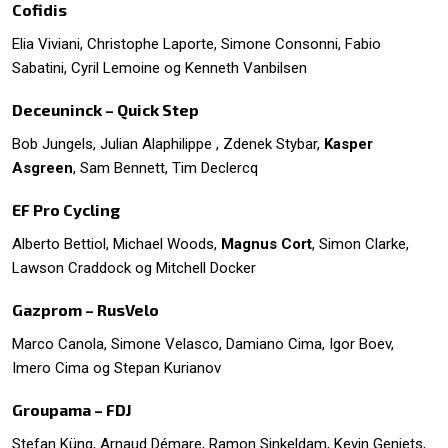
Cofidis
Elia Viviani, Christophe Laporte, Simone Consonni, Fabio
Sabatini, Cyril Lemoine og Kenneth Vanbilsen
Deceuninck – Quick Step
Bob Jungels, Julian Alaphilippe , Zdenek Stybar,
Kasper
Asgreen
, Sam Bennett, Tim Declercq
EF Pro Cycling
Alberto Bettiol, Michael Woods,
Magnus Cort
, Simon Clarke,
Lawson Craddock og Mitchell Docker
Gazprom – RusVelo
Marco Canola, Simone Velasco, Damiano Cima, Igor Boev,
Imero Cima og Stepan Kurianov
Groupama – FDJ
Stefan Küng, Arnaud Démare, Ramon Sinkeldam, Kevin Geniets,