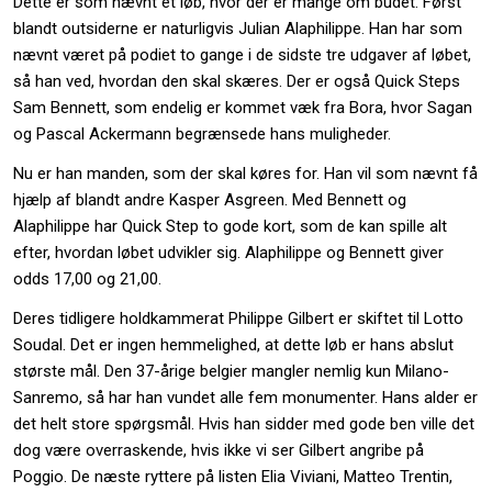
Dette er som nævnt et løb, hvor der er mange om budet. Først
blandt outsiderne er naturligvis Julian Alaphilippe. Han har som
nævnt været på podiet to gange i de sidste tre udgaver af løbet,
så han ved, hvordan den skal skæres. Der er også Quick Steps
Sam Bennett, som endelig er kommet væk fra Bora, hvor Sagan
og Pascal Ackermann begrænsede hans muligheder.
Nu er han manden, som der skal køres for. Han vil som nævnt få
hjælp af blandt andre Kasper Asgreen. Med Bennett og
Alaphilippe har Quick Step to gode kort, som de kan spille alt
efter, hvordan løbet udvikler sig. Alaphilippe og Bennett giver
odds 17,00 og 21,00.
Deres tidligere holdkammerat Philippe Gilbert er skiftet til Lotto
Soudal. Det er ingen hemmelighed, at dette løb er hans abslut
største mål. Den 37-årige belgier mangler nemlig kun Milano-
Sanremo, så har han vundet alle fem monumenter. Hans alder er
det helt store spørgsmål. Hvis han sidder med gode ben ville det
dog være overraskende, hvis ikke vi ser Gilbert angribe på
Poggio. De næste ryttere på listen Elia Viviani, Matteo Trentin,