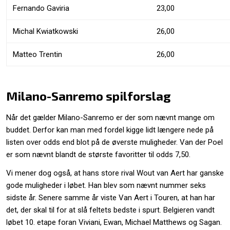
Fernando Gaviria
23,00
Michal Kwiatkowski
26,00
Matteo Trentin
26,00
Milano-Sanremo spilforslag
Når det gælder Milano-Sanremo er der som nævnt mange om
buddet. Derfor kan man med fordel kigge lidt længere nede på
listen over odds end blot på de øverste muligheder. Van der Poel
er som nævnt blandt de største favoritter til odds 7,50.
Vi mener dog også, at hans store rival Wout van Aert har ganske
gode muligheder i løbet. Han blev som nævnt nummer seks
sidste år. Senere samme år viste Van Aert i Touren, at han har
det, der skal til for at slå feltets bedste i spurt. Belgieren vandt
løbet 10. etape foran Viviani, Ewan, Michael Matthews og Sagan.