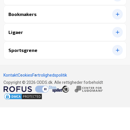
Bookmakers
Ligaer
Sportsgrene
Kontakt
Cookies
Fortrolighedspolitik
Copyright © 2026 ODDS.dk. Alle rettigheder forbeholdt