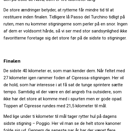
De store ændringer betyder, at rytterne får mindre tid til at
restituere inden finalen. Tidligere lå Passo del Turchino tidligt på
ruten, men nu kommer stigningerne som perler på en snor. Ingen
af dem er voldsomt hårde, så vi ser med stor sandsynlighed ikke
favoritterne foretage sig det store før på de sidste to stigninger.
Finalen
De sidste 40 kilometer er, som man kender dem. Når feltet med
27 kilometer igen rammer foden af Cipressa-stigningen. Her vil
de hold, som har interesse i at få sat de tunge sprintere sætte
tempo. Samtidig vil der være en del angreb fra outsidere, som
ikke har det store at komme med i spurten men er gode opad.
Toppen af Cipresse rundes med 21,5 kilometer til mål.
Med lige under ti kilometer til mål tager rytter hul på dagens
sidste stigning – Poggio. Her vil man se de helt store kanoner
folde sig ud. Gennem de seneste par år har der været flere