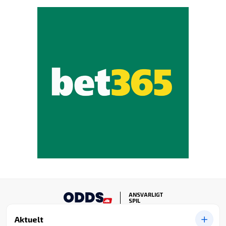
ANSVARLIGT
SPIL
Aktuelt