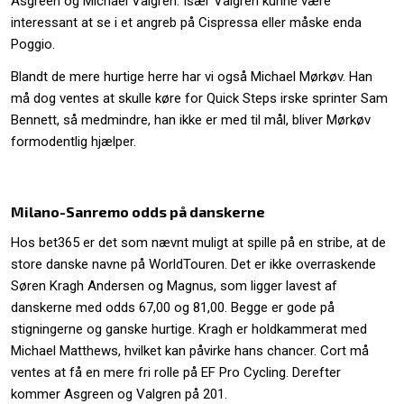
Asgreen og Michael Valgren. Især Valgren kunne være
interessant at se i et angreb på Cispressa eller måske enda
Poggio.
Blandt de mere hurtige herre har vi også Michael Mørkøv. Han
må dog ventes at skulle køre for Quick Steps irske sprinter Sam
Bennett, så medmindre, han ikke er med til mål, bliver Mørkøv
formodentlig hjælper.
Milano-Sanremo odds på danskerne
Hos bet365 er det som nævnt muligt at spille på en stribe, at de
store danske navne på WorldTouren. Det er ikke overraskende
Søren Kragh Andersen og Magnus, som ligger lavest af
danskerne med odds 67,00 og 81,00. Begge er gode på
stigningerne og ganske hurtige. Kragh er holdkammerat med
Michael Matthews, hvilket kan påvirke hans chancer. Cort må
ventes at få en mere fri rolle på EF Pro Cycling. Derefter
kommer Asgreen og Valgren på 201.