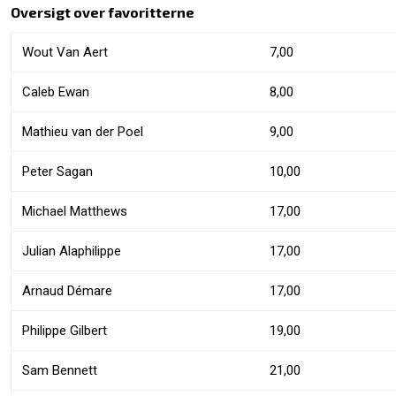
Oversigt over favoritterne
Wout Van Aert
7,00
Caleb Ewan
8,00
Mathieu van der Poel
9,00
Peter Sagan
10,00
Michael Matthews
17,00
Julian Alaphilippe
17,00
Arnaud Démare
17,00
Philippe Gilbert
19,00
Sam Bennett
21,00