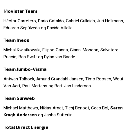
Movistar Team
Héctor Carretero, Dario Cataldo, Gabriel Cullaigh, Juri Hollmann,
Eduardo Sepúlveda og Davide Villella
Team Ineos
Michal Kwiatkowski, Filippo Ganna, Gianni Moscon, Salvatore
Puccio, Ben Swift og Dylan van Baarle
Team Jumbo-Visma
Antwan Tolhoek, Amund Grøndahl Jansen, Timo Roosen, Wout
Van Aert, Paul Mertens og Bert-Jan Lindeman
Team Sunweb
Michael Matthews, Nikias Arndt, Tiesj Benoot, Cees Bol,
Søren
Kragh Andersen
og Jasha Sütterlin
Total Direct Energie