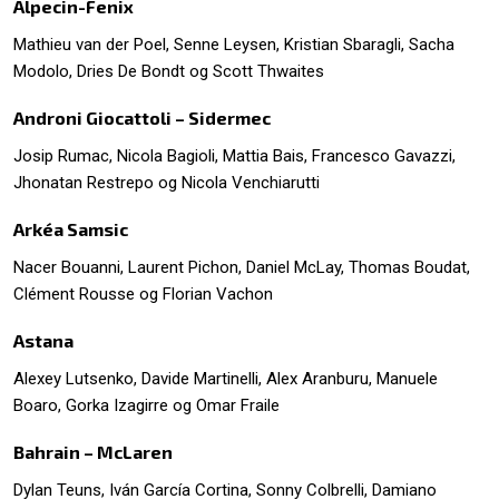
Alpecin-Fenix
Mathieu van der Poel, Senne Leysen, Kristian Sbaragli, Sacha
Modolo, Dries De Bondt og Scott Thwaites
Androni Giocattoli – Sidermec
Josip Rumac, Nicola Bagioli, Mattia Bais, Francesco Gavazzi,
Jhonatan Restrepo og Nicola Venchiarutti
Arkéa Samsic
Nacer Bouanni, Laurent Pichon, Daniel McLay, Thomas Boudat,
Clément Rousse og Florian Vachon
Astana
Alexey Lutsenko, Davide Martinelli, Alex Aranburu, Manuele
Boaro, Gorka Izagirre og Omar Fraile
Bahrain – McLaren
Dylan Teuns, Iván García Cortina, Sonny Colbrelli, Damiano