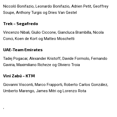
Niccoló Bonifazio, Leonardo Bonifazio, Adrien Petit, Geoffrey
Soupe, Anthony Turgis og Dries Van Gestel
Trek – Segafredo
Vincenzo Nibali, Giulio Ciccone, Giancluca Brambilla, Nicola
Conci, Koen de Kort og Matteo Moschetti
UAE-Team Emirates
Tadej Pogacar, Alexander Kristoff, Davide Formolo, Fernando
Gaviria, Maximiliano Richeze og Oliviero Troia
Vini Zabú – KTM
Giovanni Visconti, Marco Frapporti, Roberto Carlos González,
Umberto Marengo, James Mitri og Lorenzo Rota
‘