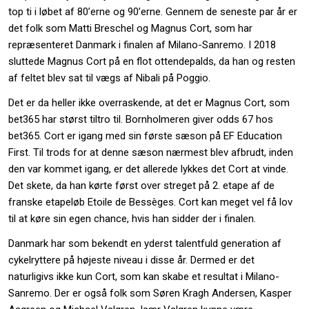
top ti i løbet af 80’erne og 90’erne. Gennem de seneste par år er
det folk som Matti Breschel og Magnus Cort, som har
repræsenteret Danmark i finalen af Milano-Sanremo. I 2018
sluttede Magnus Cort på en flot ottendepalds, da han og resten
af feltet blev sat til vægs af Nibali på Poggio.
Det er da heller ikke overraskende, at det er Magnus Cort, som
bet365 har størst tiltro til. Bornholmeren giver odds 67 hos
bet365. Cort er igang med sin første sæson på EF Education
First. Til trods for at denne sæson nærmest blev afbrudt, inden
den var kommet igang, er det allerede lykkes det Cort at vinde.
Det skete, da han kørte først over streget på 2. etape af de
franske etapeløb Etoile de Bessèges. Cort kan meget vel få lov
til at køre sin egen chance, hvis han sidder der i finalen.
Danmark har som bekendt en yderst talentfuld generation af
cykelryttere på højeste niveau i disse år. Dermed er det
naturligivs ikke kun Cort, som kan skabe et resultat i Milano-
Sanremo. Der er også folk som Søren Kragh Andersen, Kasper