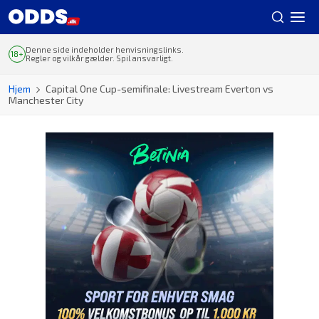
Denne side indeholder henvisningslinks.
Regler og vilkår gælder. Spil ansvarligt.
Hjem
Capital One Cup-semifinale: Livestream Everton vs
Manchester City