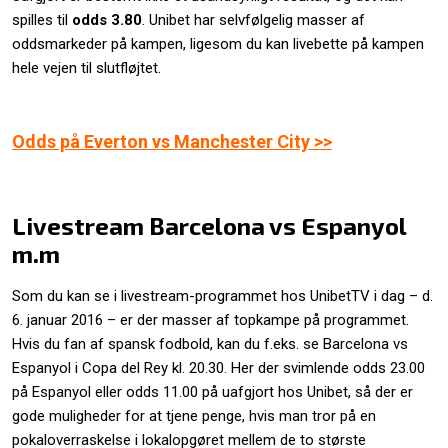
spilles til
odds 3.80
. Unibet har selvfølgelig masser af
oddsmarkeder på kampen, ligesom du kan livebette på kampen
hele vejen til slutfløjtet.
Odds på Everton vs Manchester City >>
Livestream Barcelona vs Espanyol
m.m
Som du kan se i livestream-programmet hos UnibetTV i dag – d.
6. januar 2016 – er der masser af topkampe på programmet.
Hvis du fan af spansk fodbold, kan du f.eks. se Barcelona vs
Espanyol i Copa del Rey kl. 20.30. Her der svimlende odds 23.00
på Espanyol eller odds 11.00 på uafgjort hos Unibet, så der er
gode muligheder for at tjene penge, hvis man tror på en
pokaloverraskelse i lokalopgøret mellem de to største