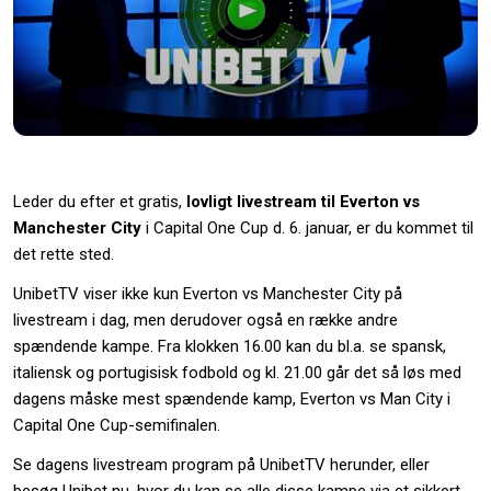
Leder du efter et gratis,
lovligt livestream til Everton vs
Manchester City
i Capital One Cup d. 6. januar, er du kommet til
det rette sted.
UnibetTV viser ikke kun Everton vs Manchester City på
livestream i dag, men derudover også en række andre
spændende kampe. Fra klokken 16.00 kan du bl.a. se spansk,
italiensk og portugisisk fodbold og kl. 21.00 går det så løs med
dagens måske mest spændende kamp, Everton vs Man City i
Capital One Cup-semifinalen.
Se dagens livestream program på UnibetTV herunder, eller
besøg Unibet nu, hvor du kan se alle disse kampe via et sikkert