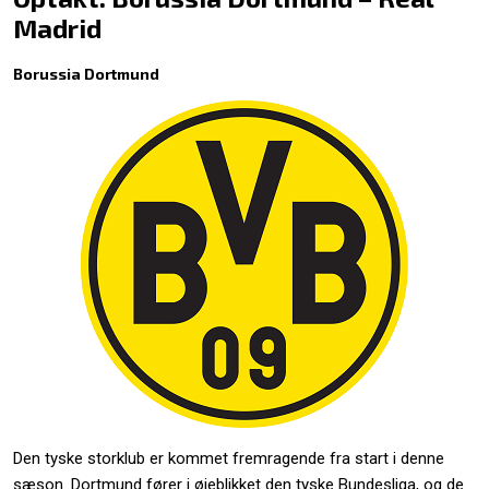
Madrid
Borussia Dortmund
Den tyske storklub er kommet fremragende fra start i denne
sæson. Dortmund fører i øjeblikket den tyske Bundesliga, og de