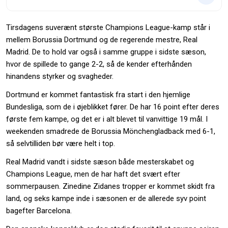
Tirsdagens suverænt største Champions League-kamp står i
mellem Borussia Dortmund og de regerende mestre, Real
Madrid. De to hold var også i samme gruppe i sidste sæson,
hvor de spillede to gange 2-2, så de kender efterhånden
hinandens styrker og svagheder.
Dortmund er kommet fantastisk fra start i den hjemlige
Bundesliga, som de i øjeblikket fører. De har 16 point efter deres
første fem kampe, og det er i alt blevet til vanvittige 19 mål. I
weekenden smadrede de Borussia Mönchengladback med 6-1,
så selvtilliden bør være helt i top.
Real Madrid vandt i sidste sæson både mesterskabet og
Champions League, men de har haft det svært efter
sommerpausen. Zinedine Zidanes tropper er kommet skidt fra
land, og seks kampe inde i sæsonen er de allerede syv point
bagefter Barcelona.