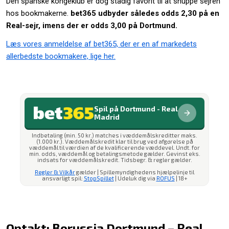
Den spanske kongeklub er dog stadig favorit til at snuppe sejren
hos bookmakerne.
bet365 udbyder således odds 2,30 på en
Real-sejr, imens der er odds 3,00 på Dortmund.
Læs vores anmeldelse af bet365, der er en af markedets
allerbedste bookmakere, lige her.
Spil på Dortmund - Real
Madrid
Indbetaling (min. 50 kr.) matches i væddemålskreditter maks.
(1.000 kr.). Væddemålskredit klar til brug ved afgørelse på
væddemål til værdien af de kvalificerende væddevel. Undt. for
min. odds, væddemål og betalingsmetode gælder. Gevinst eks.
indsats for væddemålskredit. Tidsbegr. & regler gælder.
Regler & Vilkår
gælder | Spillemyndighedens hjælpelinje til
ansvarligt spil:
StopSpillet
| Udeluk dig via
ROFUS
| 18+
Optakt: Borussia Dortmund – Real