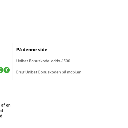
På denne side
Unibet Bonuskode: odds-1500
Brug Unibet Bonuskoden på mobilen
 af en
at
ed