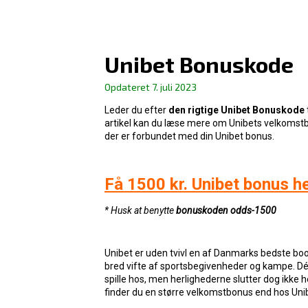
Unibet Bonuskode
Opdateret
7. juli 2023
Leder du efter
den rigtige Unibet Bonuskode
artikel kan du læse mere om Unibets velkoms
der er forbundet med din Unibet bonus.
Få 1500 kr. Unibet bonus he
* Husk at benytte
bonuskoden odds-1500
Unibet er uden tvivl en af Danmarks bedste bo
bred vifte af sportsbegivenheder og kampe. Dét 
spille hos, men herlighederne slutter dog ikke h
finder du en større velkomstbonus end hos Uni