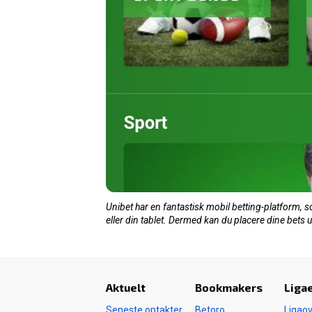
Unibet har en fantastisk mobil betting-platform,
eller din tablet. Dermed kan du placere dine bets 
Aktuelt
Bookmakers
Liga
Seneste optakter
Betoro
Ligaov