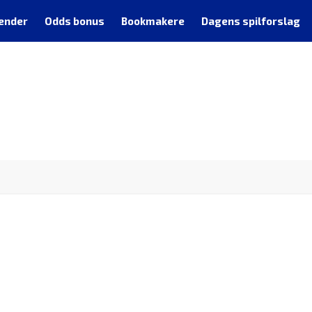
ender
Odds bonus
Bookmakere
Dagens spilforslag