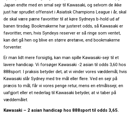
Japan endte med en smal sejr til Kawasaki, og selvom de ikke
just har sprudlet offensivt i Asiatisk Champions League i år, skal
de skal være pæne favoritter til at køre Sydneys b-hold ud af
banen tirsdag. Bookmakerne har justeret odds, så Kawasaki er
favoritter, men, hvis Syndeys reserver er så ringe som ventet,
kan det gå hen og blive en større øretæve, end bookmakerne
forventer.
Er man lidt mere forsigtig, kan man spille Kawasaki-sejr til et
lavere handicap. Vi forsøger Kawasaki -2 asian til odds 3,60 hos
888sport. I praksis betyder det, at vi vinder vores væddemål, hvis
Kawasaki slår Sydney med tre mål eller flere. Ved en sejr på
præcis to mål, får vi vores penge retur, mens en etmålssejr, en
uafgjort eller et nederlag til Kawasaki betyder, at vi taber på
væddemålet.
Kawasaki – 2 asian handicap hos 888sport til odds 3,65.