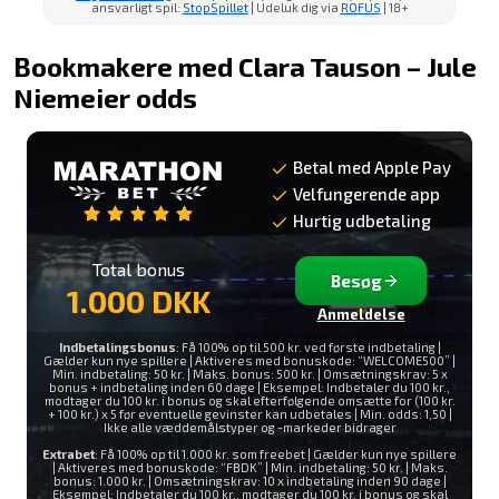
ansvarligt spil:
StopSpillet
| Udeluk dig via
ROFUS
| 18+
Bookmakere med Clara Tauson – Jule
Niemeier odds
Betal med Apple Pay
Velfungerende app
Hurtig udbetaling
Total bonus
Besøg
1.000
DKK
Anmeldelse
Indbetalingsbonus
: Få 100% op til 500 kr. ved første indbetaling |
Gælder kun nye spillere | Aktiveres med bonuskode: “WELCOME500” |
Min. indbetaling: 50 kr. | Maks. bonus: 500 kr. | Omsætningskrav: 5 x
bonus + indbetaling inden 60 dage | Eksempel: Indbetaler du 100 kr.,
modtager du 100 kr. i bonus og skal efterfølgende omsætte for (100 kr.
+ 100 kr.) x 5 før eventuelle gevinster kan udbetales | Min. odds: 1,50 |
Ikke alle væddemålstyper og -markeder bidrager
Extrabet
: Få 100% op til 1.000 kr. som freebet | Gælder kun nye spillere
| Aktiveres med bonuskode: “FBDK” | Min. indbetaling: 50 kr. | Maks.
bonus: 1.000 kr. | Omsætningskrav: 10 x indbetaling inden 90 dage |
Eksempel: Indbetaler du 100 kr., modtager du 100 kr. i bonus og skal