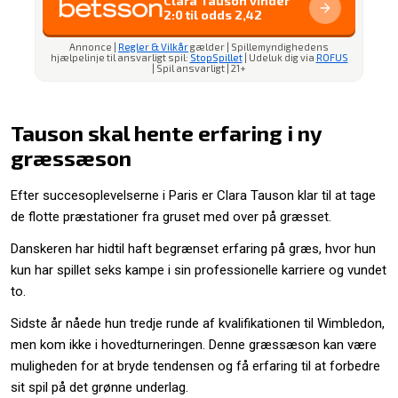
Clara Tauson vinder
2:0 til odds 2,42
Annonce |
Regler & Vilkår
gælder | Spillemyndighedens
hjælpelinje til ansvarligt spil:
StopSpillet
| Udeluk dig via
ROFUS
| Spil ansvarligt | 21+
Tauson skal hente erfaring i ny
græssæson
Efter succesoplevelserne i Paris er Clara Tauson klar til at tage
de flotte præstationer fra gruset med over på græsset.
Danskeren har hidtil haft begrænset erfaring på græs, hvor hun
kun har spillet seks kampe i sin professionelle karriere og vundet
to.
Sidste år nåede hun tredje runde af kvalifikationen til Wimbledon,
men kom ikke i hovedturneringen. Denne græssæson kan være
muligheden for at bryde tendensen og få erfaring til at forbedre
sit spil på det grønne underlag.