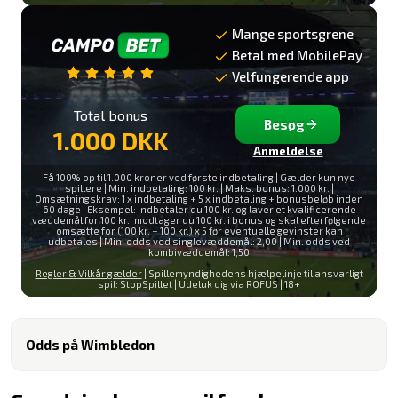
Mange sportsgrene
Betal med MobilePay
Velfungerende app
Total bonus
Besøg
1.000
DKK
Anmeldelse
Få 100% op til 1.000 kroner ved første indbetaling | Gælder kun nye
spillere | Min. indbetaling: 100 kr. | Maks. bonus: 1.000 kr. |
Omsætningskrav: 1 x indbetaling + 5 x indbetaling + bonusbeløb inden
60 dage | Eksempel: Indbetaler du 100 kr. og laver et kvalificerende
væddemål for 100 kr., modtager du 100 kr. i bonus og skal efterfølgende
omsætte for (100 kr. + 100 kr.) x 5 før eventuelle gevinster kan
udbetales | Min. odds ved singlevæddemål: 2,00 | Min. odds ved
kombivæddemål: 1,50
Regler & Vilkår gælder
| Spillemyndighedens hjælpelinje til ansvarligt
spil: StopSpillet | Udeluk dig via ROFUS | 18+
Odds på Wimbledon