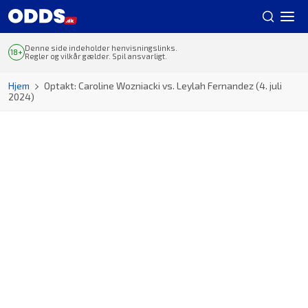
Denne side indeholder henvisningslinks.
Regler og vilkår gælder. Spil ansvarligt.
Hjem
Optakt: Caroline Wozniacki vs. Leylah Fernandez (4. juli
2024)