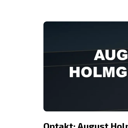
Optakt: August Hol