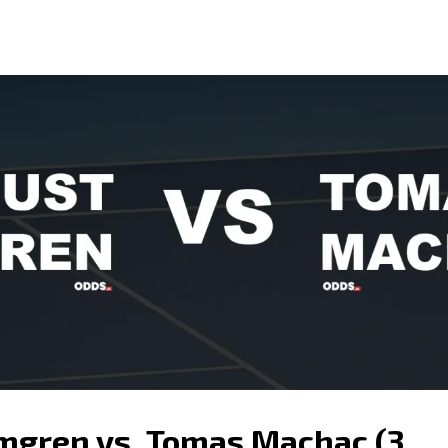
mgren vs. Tomas Machac (3.