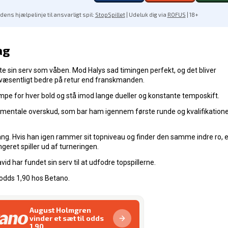
ens hjælpelinje til ansvarligt spil:
StopSpillet
| Udeluk dig via
ROFUS
| 18+
ag
e sin serv som våben. Mod Halys sad timingen perfekt, og det bliver
væsentligt bedre på retur end franskmanden.
pe for hver bold og stå imod lange dueller og konstante temposkift.
t mentale overskud, som bar ham igennem første runde og kvalifikatione
ng. Hvis han igen rammer sit topniveau og finder den samme indre ro, e
geret spiller ud af turneringen.
id har fundet sin serv til at udfodre topspillerne.
 odds 1,90 hos Betano.
August Holmgren
vinder et sæt til odds
1,90