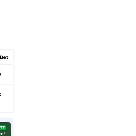
Bet
0
2
er