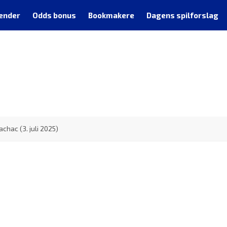
ender
Odds bonus
Bookmakere
Dagens spilforslag
hac (3. juli 2025)