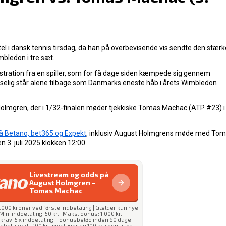
l i dansk tennis tirsdag, da han på overbevisende vis sendte den stærk
bledon i tre sæt.
nstration fra en spiller, som for få dage siden kæmpede sig gennem
selig står alene tilbage som Danmarks eneste håb i årets Wimbledon
Holmgren, der i 1/32-finalen møder tjekkiske Tomas Machac (ATP #23) i
å Betano, bet365 og Expekt
, inklusiv August Holmgrens møde med To
 3. juli 2025 klokken 12:00.
Livestream og odds på
August Holmgren –
Tomas Machac
 1.000 kroner ved første indbetaling | Gælder kun nye
 Min. indbetaling: 50 kr. | Maks. bonus: 1.000 kr. |
av: 5 x indbetaling + bonusbeløb inden 60 dage |
dbetaler du 100 kr., modtager du 100 kr. i bonus og