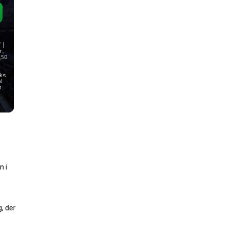
 |
.,
,50
ks.
l
n.
n i
g, der