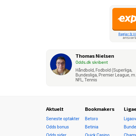
Regler & Vi
ansvarli
Thomas Nielsen
Odds.dk skribent
Håndbold, Fodbold (Superliga,
Bundesliga, Premier League, m.f
NFL, Tennis
Aktuelt
Bookmakers
Liga
Seneste optakter
Betoro
Ligaov
Odds bonus
Betinia
Bunde
Odds sider
Quick Casino
Champ