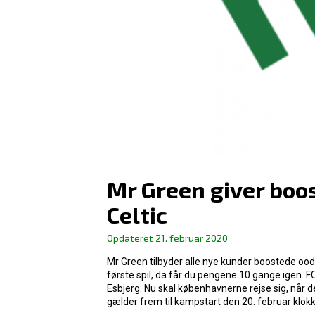
Mr Green giver boo
Celtic
Opdateret
21. februar 2020
Mr Green tilbyder alle nye kunder boostede oods 
første spil, da får du pengene 10 gange igen. 
Esbjerg. Nu skal københavnerne rejse sig, når 
gælder frem til kampstart den 20. februar klokk