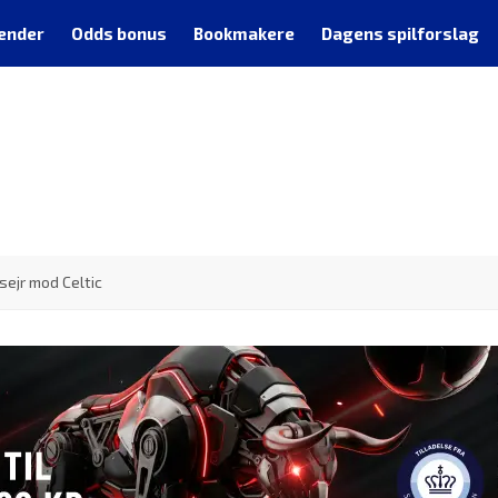
ender
Odds bonus
Bookmakere
Dagens spilforslag
ejr mod Celtic