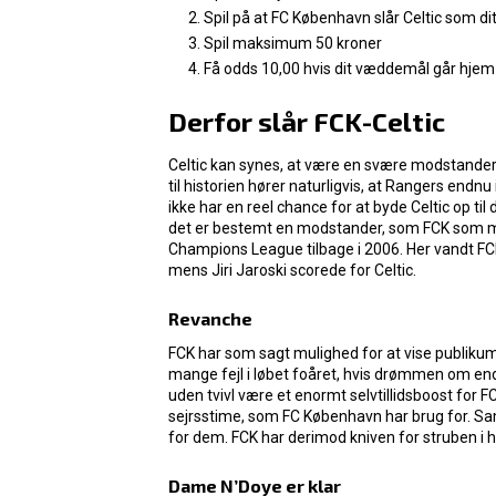
Spil på at FC København slår Celtic som dit 
Spil maksimum 50 kroner
Få odds 10,00 hvis dit væddemål går hjem
Derfor slår FCK-Celtic
Celtic kan synes, at være en svære modstande
til historien hører naturligvis, at Rangers endn
ikke har en reel chance for at byde Celtic op til 
det er bestemt en modstander, som FCK som min
Champions League tilbage i 2006. Her vandt FC
mens Jiri Jaroski scorede for Celtic.
Revanche
FCK har som sagt mulighed for at vise publikum i 
mange fejl i løbet foåret, hvis drømmen om endn
uden tvivl være et enormt selvtillidsboost for 
sejrsstime, som FC København har brug for. Sam
for dem. FCK har derimod kniven for struben i 
Dame N’Doye er klar