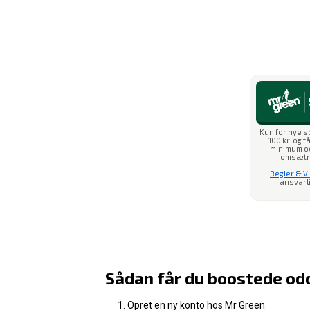
Kun for nye sp
100 kr. og f
minimum od
omsætni
Regler & Vi
ansvarli
Sådan får du boostede od
Opret en ny konto hos Mr Green.