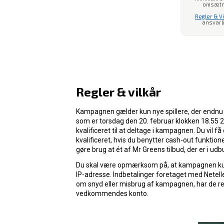
omsætni
Regler & Vi
ansvarli
Regler & vilkår
Kampagnen gælder kun nye spillere, der endnu i
som er torsdag den 20. februar klokken 18.55 2
kvalificeret til at deltage i kampagnen. Du vil f
kvalificeret, hvis du benytter cash-out funkti
gøre brug at ét af Mr Greens tilbud, der er i udb
Du skal være opmærksom på, at kampagnen kun 
IP-adresse. Indbetalinger foretaget med Netelle
om snyd eller misbrug af kampagnen, har de ret
vedkommendes konto.