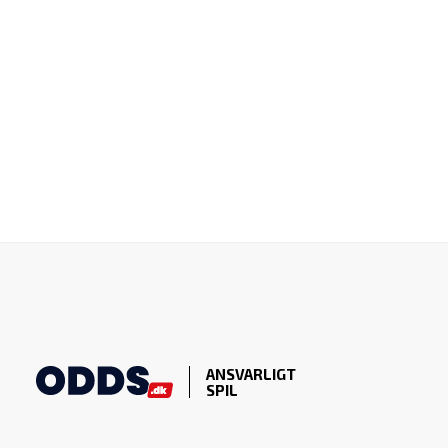
ANSVARLIGT
SPIL