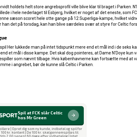
idt holdets helt store angrebsprofil ville blive klar til braget i Parken. 
llede i hele nederlaget til Esbjerg, hvilket er noget af det eneste, som F
i denne sæson scoret hele otte gange på 12 Superliga-kampe, hvilket vidn
r han det på torsdag, kan han blive særdeles svær at styre for Celtic for
gue
pil Her lukkede man på intet tidspunkt mere end et mål ind i de seks k
 end et mål i disse kampe. Det skal dog pointeres, at Dame N’Doye kun 
nespiller som nævnt tilbage. Hvis københavnerne kan fortsætte med at 
mme i angrebet, bør de kunne slå Celtic i Parken.
Spil at FCK slår Celtic
hos Mr Green
illere | Opret dig som ny kunde, indbetal og spil for
å 100 kr. kontant | De 100 kr. skal gennemspilles til
ds 2,00 senest 60 dage efter indbetaling | Intet