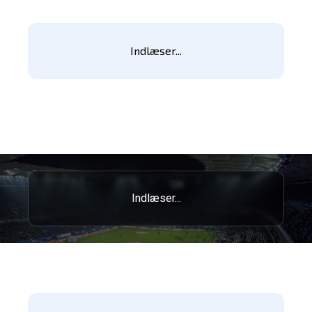
Indlæser...
Indlæser...