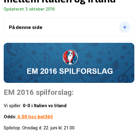
Opdateret
3. oktober 2016
På denne side
EM 2016 spilforslag:
Vi spiller:
0-0 i Italien vs Irland
Odds:
6.00 hos bet365
Spilstop: Onsdag d. 22. juni kl. 21.00