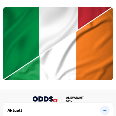
ANSVARLIGT
SPIL
Aktuelt