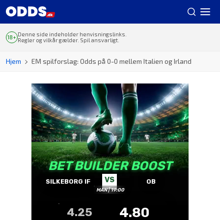
Denne side indeholder henvisningslinks.
Regler og vilkår gælder. Spil ansvarligt.
Hjem
EM spilforslag: Odds på 0-0 mellem Italien og Irland