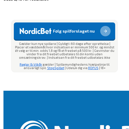
Følg spilforslaget nu
Gælder kun nye spillere | Gyldigt i 60 dage efter oprettelse |
Placer et væddemål hvor indsatsen er minimum 500 kr. og mindst
ét valg er til min. odds 1,8 og få et freebet på 500 kr. | Gevinster du
vinder fra dit freebet udbetales til din konto uden
omsætningskrav. | Indsatsen fra dit freebet udbetales ikke
Regler & Vilkår
gælder | Spillemyndighedens hjælpelinje til
ansvarligt spil:
StopSpillet
| Udeluk dig via
ROFUS
| 18+