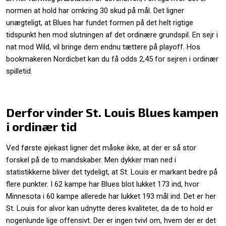
normen at hold har omkring 30 skud på mål. Det ligner
unægteligt, at Blues har fundet formen på det helt rigtige
tidspunkt hen mod slutningen af det ordinære grundspil. En sejr i
nat mod Wild, vil bringe dem endnu tættere på playoff. Hos
bookmakeren Nordicbet kan du få odds 2,45 for sejren i ordinær
spilletid.
Derfor vinder St. Louis Blues kampen
i ordinær tid
Ved første øjekast ligner det måske ikke, at der er så stor
forskel på de to mandskaber. Men dykker man ned i
statistikkerne bliver det tydeligt, at St. Louis er markant bedre på
flere punkter. I 62 kampe har Blues blot lukket 173 ind, hvor
Minnesota i 60 kampe allerede har lukket 193 mål ind. Det er her
St. Louis for alvor kan udnytte deres kvaliteter, da de to hold er
nogenlunde lige offensivt. Der er ingen tvivl om, hvem der er det