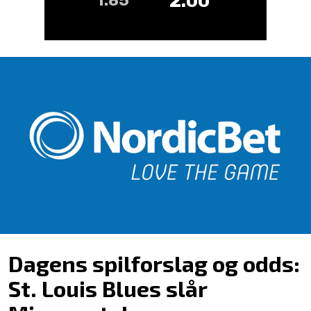
Dagens spilforslag og odds:
St. Louis Blues slår