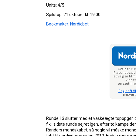
Units: 4/5
Spilstop: 21 oktober kl. 19:00
Bookmaker: Nordicbet
Gælder kun 
Placer et væd
ét valg er til 
vinder
omsætningsk
Regler & Vi
ansvarli
Runde 13 slutter med et vaskeægte topopgør, 
fik i sidste runde sejret igen, efter to kampe d
Randers mandskabet, så nogle vil måske mene 
tabt til nordjyderne siden 2012. Endnu mere i