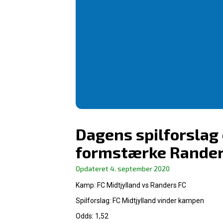
Dagens spilforslag 
formstærke Rander
Opdateret
4. september 2020
Kamp: FC Midtjylland vs Randers FC
Spilforslag: FC Midtjylland vinder kampen
Odds: 1,52