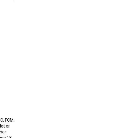
FC. FCM
det er
 har
ige 18